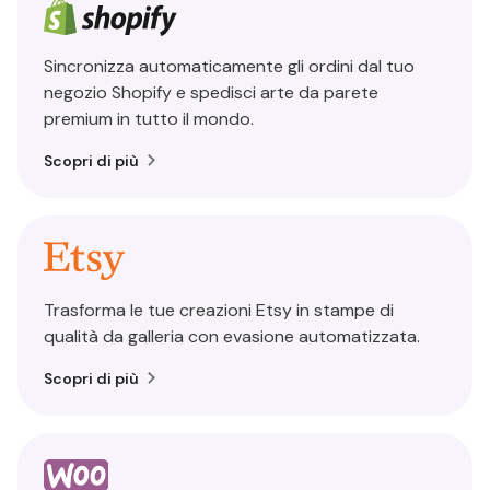
Sincronizza automaticamente gli ordini dal tuo
negozio Shopify e spedisci arte da parete
premium in tutto il mondo.
Scopri di più
Trasforma le tue creazioni Etsy in stampe di
qualità da galleria con evasione automatizzata.
Scopri di più