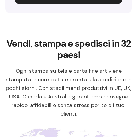
Vendi, stampa e spedisci in 32
paesi
Ogni stampa su tela e carta fine art viene
stampata, incorniciata e pronta alla spedizione in
pochi giorni. Con stabilimenti produttivi in UE, UK,
USA, Canada e Australia garantiamo consegne
rapide, affidabili e senza stress per te e i tuoi
clienti.