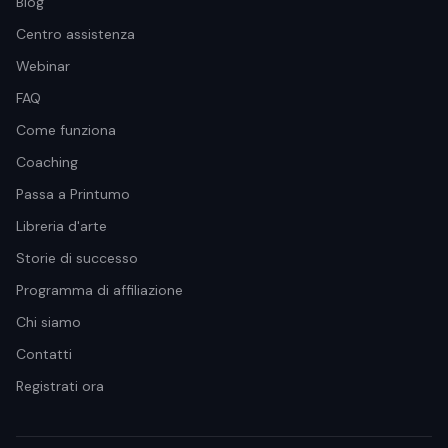
Blog
Centro assistenza
Webinar
FAQ
Come funziona
Coaching
Passa a Printumo
Libreria d'arte
Storie di successo
Programma di affiliazione
Chi siamo
Contatti
Registrati ora