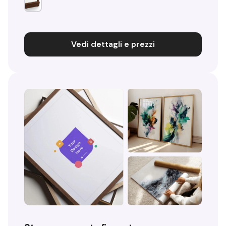
Vedi dettagli e prezzi