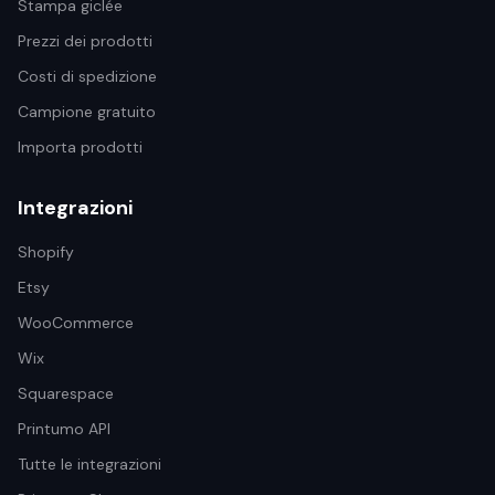
Stampa giclée
Prezzi dei prodotti
Costi di spedizione
Campione gratuito
Importa prodotti
Integrazioni
Shopify
Etsy
WooCommerce
Wix
Squarespace
Printumo API
Tutte le integrazioni