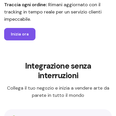
Traccia ogni ordine:
Rimani aggiornato con il
tracking in tempo reale per un servizio clienti
impeccabile.
Inizia ora
Integrazione senza
interruzioni
Collega il tuo negozio e inizia a vendere arte da
parete in tutto il mondo