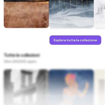
Esplora tutta la collezione
Tutte le collezioni
Oltre 200.000 opere