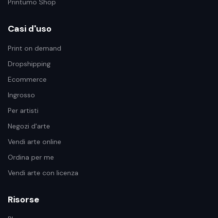
Printumo Shop
Casi d'uso
Print on demand
Dropshipping
Ecommerce
Ingrosso
Per artisti
Negozi d'arte
Vendi arte online
Ordina per me
Vendi arte con licenza
Risorse