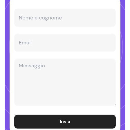
Invia