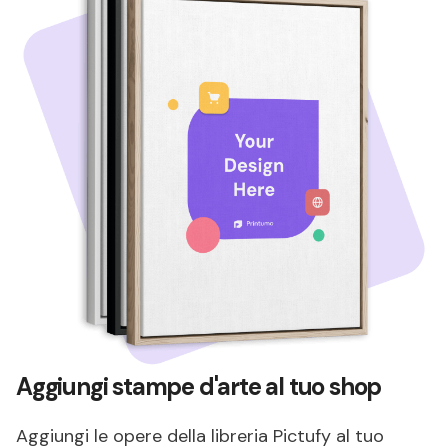
Aggiungi stampe d'arte al tuo shop
Aggiungi le opere della libreria Pictufy al tuo