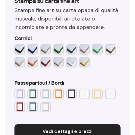
Stampa su carta fine art
Stampe fine art su carta opaca di qualità
museale, disponibili arrotolate o
incorniciate e pronte da appendere.
Cornici
Passepartout / Bordi
Vedi dettagli e prezzi