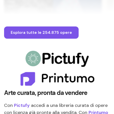
Esplora tutte le 254.875 opere
Arte curata, pronta da vendere
Con
Pictufy
accedi a una libreria curata di opere
con licenza già pronte alla vendita. Con
Printumo