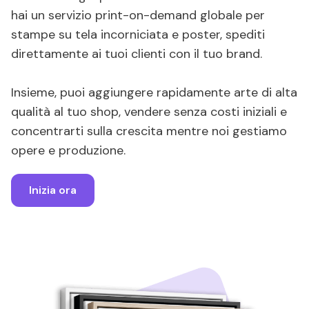
hai un servizio print-on-demand globale per
stampe su tela incorniciata e poster, spediti
direttamente ai tuoi clienti con il tuo brand.
Insieme, puoi aggiungere rapidamente arte di alta
qualità al tuo shop, vendere senza costi iniziali e
concentrarti sulla crescita mentre noi gestiamo
opere e produzione.
Inizia ora