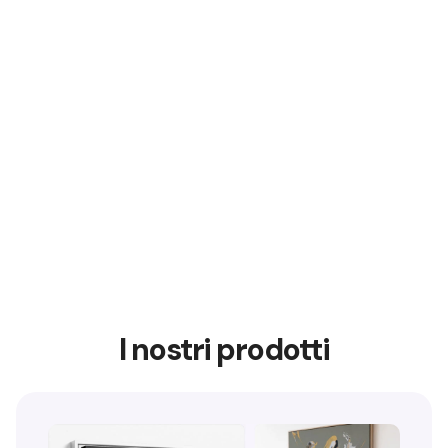
I nostri prodotti