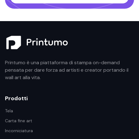
Printumo è una piattaforma di stampa on-demand
pensata per dare forza ad artisti e creator portando il
wall art alla vita.
Prodotti
Tela
Carta fine art
Incorniciatura