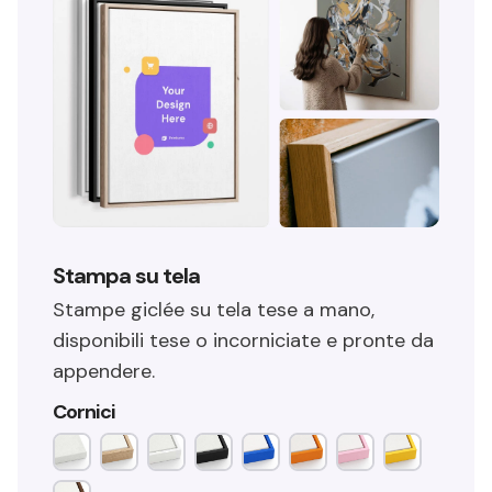
Stampa su tela
Stampe giclée su tela tese a mano,
disponibili tese o incorniciate e pronte da
appendere.
Cornici