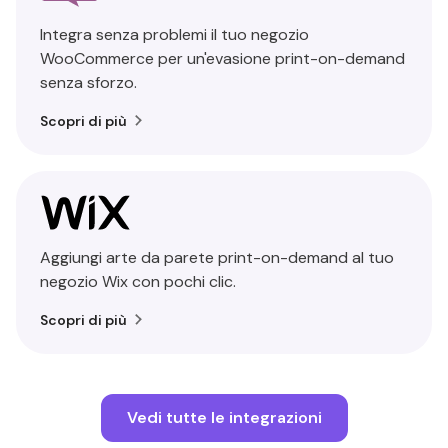
Integra senza problemi il tuo negozio
WooCommerce per un'evasione print-on-demand
senza sforzo.
Scopri di più
Aggiungi arte da parete print-on-demand al tuo
negozio Wix con pochi clic.
Scopri di più
Vedi tutte le integrazioni