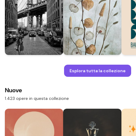
Esplora tutta la collezione
Nuove
1.423 opere in questa collezione