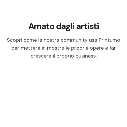
Amato dagli artisti
Scopri come la nostra community usa Printumo
per mettere in mostra le proprie opere e far
crescere il proprio business.