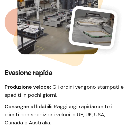
Evasione rapida
Produzione veloce:
Gli ordini vengono stampati e
spediti in pochi giorni.
Consegne affidabili:
Raggiungi rapidamente i
clienti con spedizioni veloci in UE, UK, USA,
Canada e Australia.