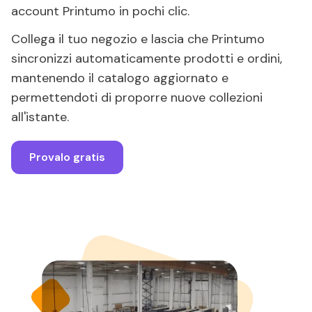
account Printumo in pochi clic.
Collega il tuo negozio e lascia che Printumo
sincronizzi automaticamente prodotti e ordini,
mantenendo il catalogo aggiornato e
permettendoti di proporre nuove collezioni
all'istante.
Provalo gratis