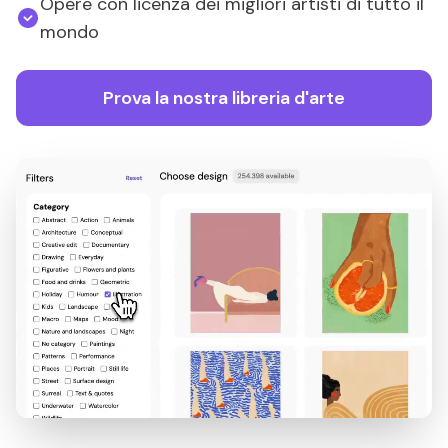
Opere con licenza dei migliori artisti di tutto il
mondo
Prova la nostra libreria d'arte