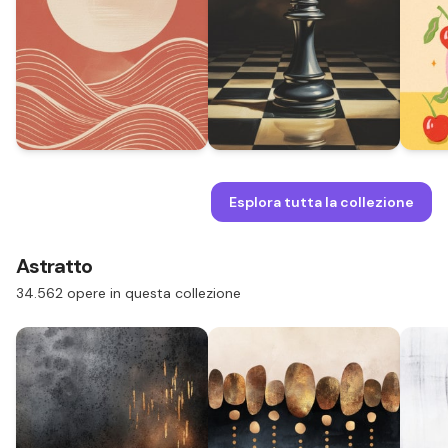
Esplora tutta la collezione
Astratto
34.562 opere in questa collezione