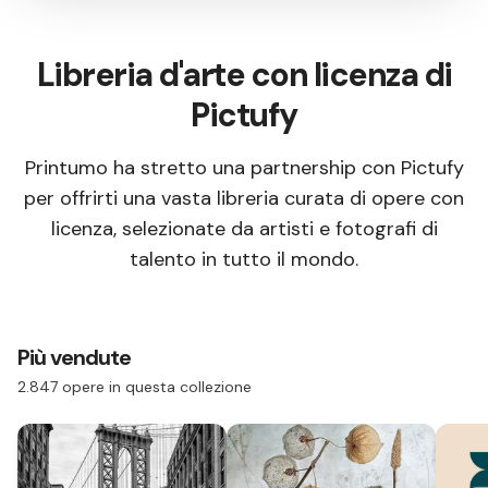
Libreria d'arte con licenza di
Pictufy
Printumo ha stretto una partnership con Pictufy
per offrirti una vasta libreria curata di opere con
licenza, selezionate da artisti e fotografi di
talento in tutto il mondo.
Più vendute
2.847 opere in questa collezione