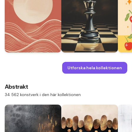
Utforska hela kollektionen
Abstrakt
34 562 konstverk i den här kollektionen