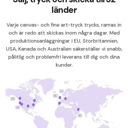
länder
Varje canvas- och fine art-tryck trycks, ramas in
och är redo att skickas inom några dagar. Med
produktionsanläggningar i EU, Storbritannien,
USA, Kanada och Australien säkerställer vi snabb,
pålitlig och problemfri leverans till dig och dina
kunder.