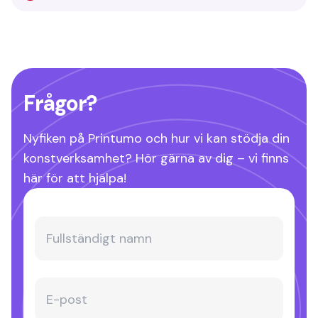
Frågor?
Nyfiken på Printumo och hur vi kan stödja din
konstverksamhet? Hör gärna av dig – vi finns
här för att hjälpa!