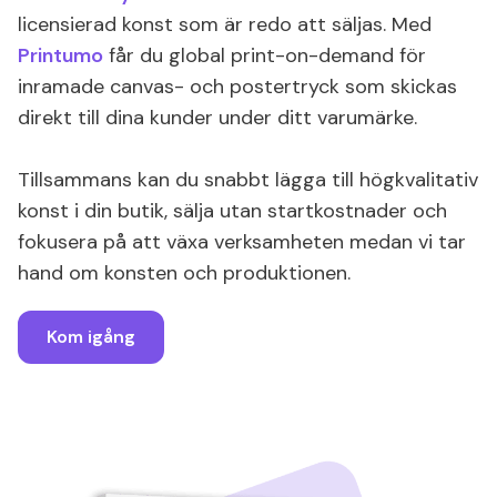
licensierad konst som är redo att säljas. Med
Printumo
får du global print-on-demand för
inramade canvas- och postertryck som skickas
direkt till dina kunder under ditt varumärke.
Tillsammans kan du snabbt lägga till högkvalitativ
konst i din butik, sälja utan startkostnader och
fokusera på att växa verksamheten medan vi tar
hand om konsten och produktionen.
Kom igång