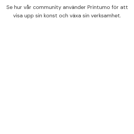
Se hur vår community använder Printumo för att
visa upp sin konst och växa sin verksamhet.