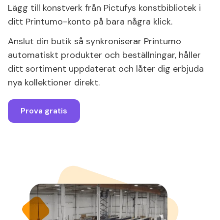
Lägg till konstverk från Pictufys konstbibliotek i
ditt Printumo-konto på bara några klick.
Anslut din butik så synkroniserar Printumo
automatiskt produkter och beställningar, håller
ditt sortiment uppdaterat och låter dig erbjuda
nya kollektioner direkt.
Prova gratis