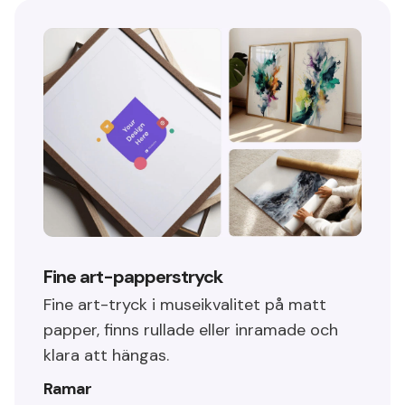
Fine art-papperstryck
Fine art-tryck i museikvalitet på matt
papper, finns rullade eller inramade och
klara att hängas.
Ramar