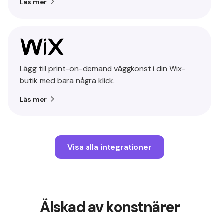
Läs mer
Lägg till print-on-demand väggkonst i din Wix-
butik med bara några klick.
Läs mer
Visa alla integrationer
Älskad av konstnärer