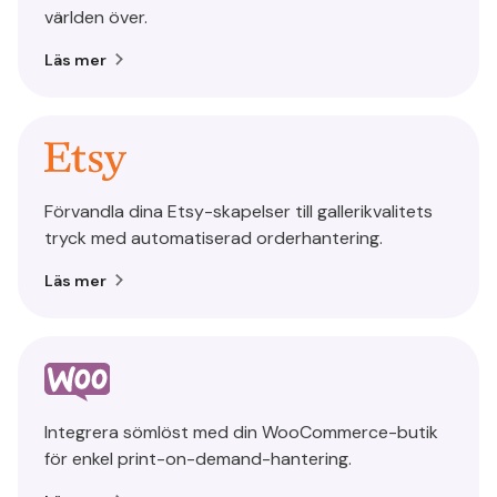
världen över.
Läs mer
Förvandla dina Etsy-skapelser till gallerikvalitets
tryck med automatiserad orderhantering.
Läs mer
Integrera sömlöst med din WooCommerce-butik
för enkel print-on-demand-hantering.