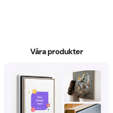
Våra produkter