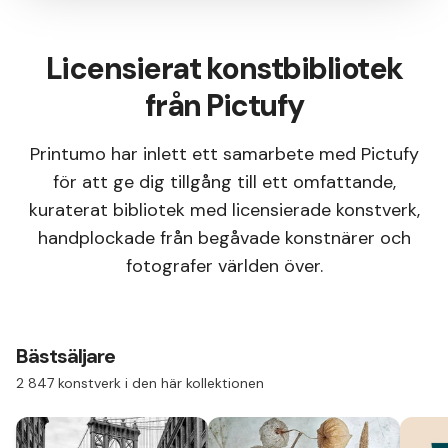
Licensierat konstbibliotek
från Pictufy
Printumo har inlett ett samarbete med Pictufy
för att ge dig tillgång till ett omfattande,
kuraterat bibliotek med licensierade konstverk,
handplockade från begåvade konstnärer och
fotografer världen över.
Bästsäljare
2 847 konstverk i den här kollektionen