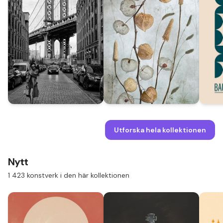
Utforska hela kollektionen
Nytt
1 423 konstverk i den här kollektionen