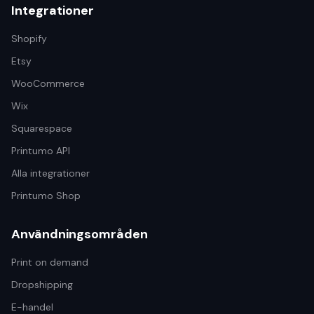
Integrationer
Shopify
Etsy
WooCommerce
Wix
Squarespace
Printumo API
Alla integrationer
Printumo Shop
Användningsområden
Print on demand
Dropshipping
E-handel