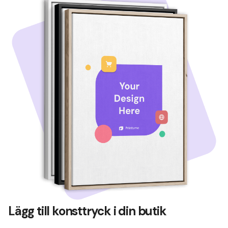
Lägg till konsttryck i din butik