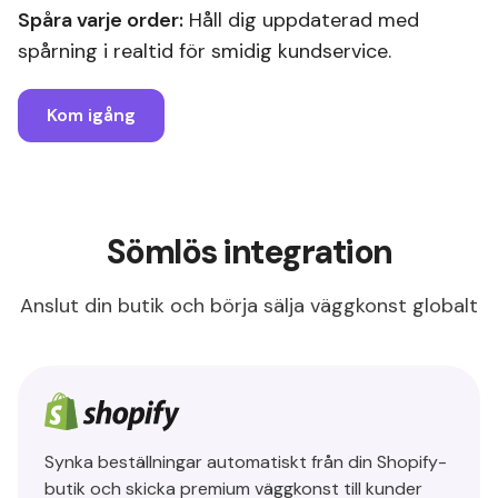
Spåra varje order:
Håll dig uppdaterad med
spårning i realtid för smidig kundservice.
Kom igång
Sömlös integration
Anslut din butik och börja sälja väggkonst globalt
Synka beställningar automatiskt från din Shopify-
butik och skicka premium väggkonst till kunder