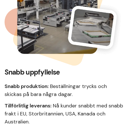
Snabb uppfyllelse
Snabb produktion:
Beställningar trycks och
skickas på bara några dagar.
Tillförlitlig leverans:
Nå kunder snabbt med snabb
frakt i EU, Storbritannien, USA, Kanada och
Australien.