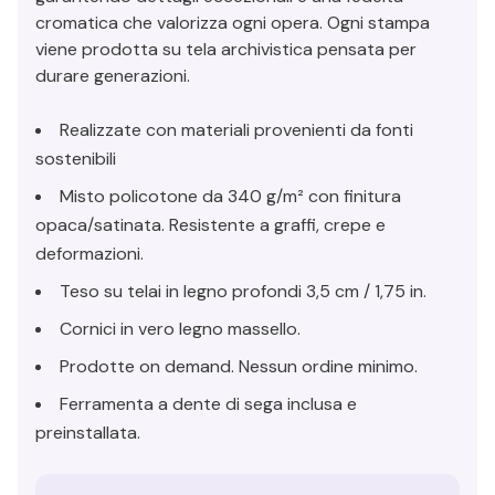
cromatica che valorizza ogni opera. Ogni stampa
viene prodotta su tela archivistica pensata per
durare generazioni.
Realizzate con materiali provenienti da fonti
sostenibili
Misto policotone da 340 g/m² con finitura
opaca/satinata. Resistente a graffi, crepe e
deformazioni.
Teso su telai in legno profondi 3,5 cm / 1,75 in.
Cornici in vero legno massello.
Prodotte on demand. Nessun ordine minimo.
Ferramenta a dente di sega inclusa e
preinstallata.