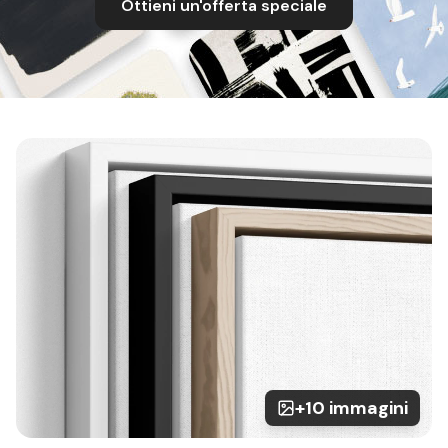
Ottieni un'offerta speciale
+10 immagini