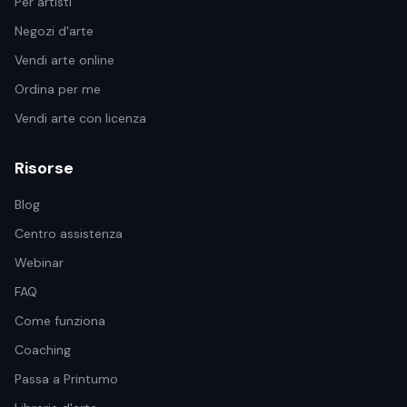
Per artisti
Negozi d'arte
Vendi arte online
Ordina per me
Vendi arte con licenza
Risorse
Blog
Centro assistenza
Webinar
FAQ
Come funziona
Coaching
Passa a Printumo