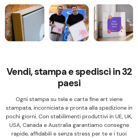
Vendi, stampa e spedisci in 32
paesi
Ogni stampa su tela e carta fine art viene
stampata, incorniciata e pronta alla spedizione in
pochi giorni. Con stabilimenti produttivi in UE, UK,
USA, Canada e Australia garantiamo consegne
rapide, affidabili e senza stress per te e i tuoi