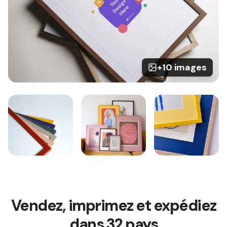
+10 images
Vendez, imprimez et expédiez
dans 32 pays