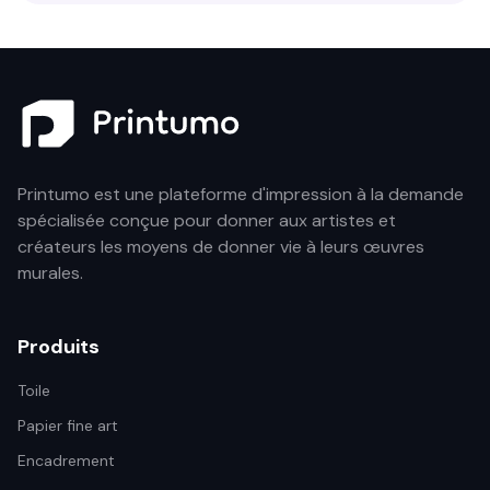
Printumo est une plateforme d'impression à la demande
spécialisée conçue pour donner aux artistes et
créateurs les moyens de donner vie à leurs œuvres
murales.
Produits
Toile
Papier fine art
Encadrement