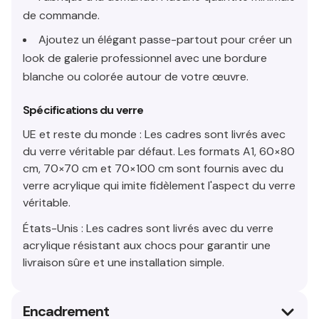
de commande.
Ajoutez un élégant passe-partout pour créer un
look de galerie professionnel avec une bordure
blanche ou colorée autour de votre œuvre.
Spécifications du verre
UE et reste du monde : Les cadres sont livrés avec
du verre véritable par défaut. Les formats A1, 60×80
cm, 70×70 cm et 70×100 cm sont fournis avec du
verre acrylique qui imite fidèlement l'aspect du verre
véritable.
États-Unis : Les cadres sont livrés avec du verre
acrylique résistant aux chocs pour garantir une
livraison sûre et une installation simple.
Encadrement