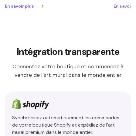
En savoir plus →
En savoir 
Intégration transparente
Connectez votre boutique et commencez à
vendre de l'art mural dans le monde entier
Synchronisez automatiquement les commandes
de votre boutique Shopify et expédiez de l'art
mural premium dans le monde entier.