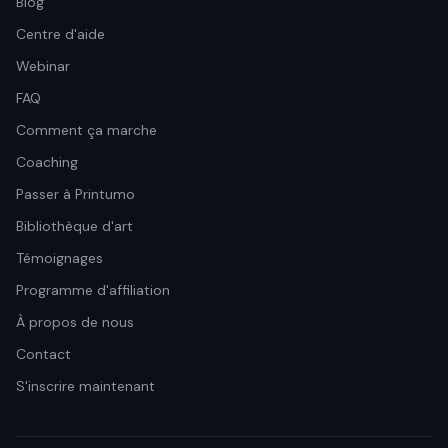
Blog
Centre d'aide
Webinar
FAQ
Comment ça marche
Coaching
Passer à Printumo
Bibliothèque d'art
Témoignages
Programme d'affiliation
À propos de nous
Contact
S'inscrire maintenant