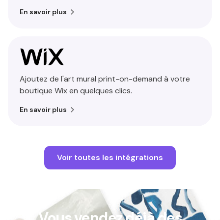
En savoir plus
Ajoutez de l'art mural print-on-demand à votre
boutique Wix en quelques clics.
En savoir plus
Voir toutes les intégrations
Vous vendez déjà des