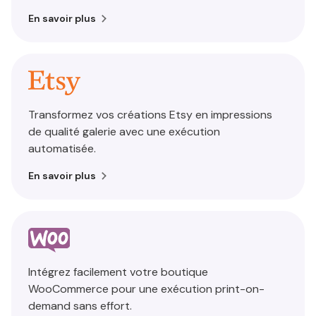
En savoir plus
Transformez vos créations Etsy en impressions
de qualité galerie avec une exécution
automatisée.
En savoir plus
Intégrez facilement votre boutique
WooCommerce pour une exécution print-on-
demand sans effort.