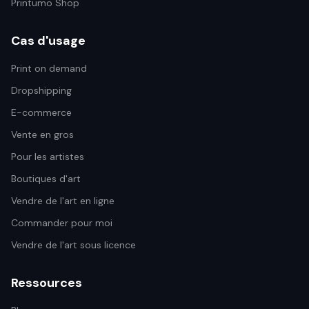
Printumo Shop
Cas d'usage
Print on demand
Dropshipping
E-commerce
Vente en gros
Pour les artistes
Boutiques d'art
Vendre de l'art en ligne
Commander pour moi
Vendre de l'art sous licence
Ressources