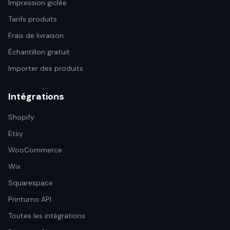
Impression giclée
Tarifs produits
Frais de livraison
Échantillon gratuit
Importer des produits
Intégrations
Shopify
Etsy
WooCommerce
Wix
Squarespace
Printumo API
Toutes les intégrations