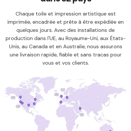
Chaque toile et impression artistique est
imprimée, encadrée et prête à être expédiée en
quelques jours. Avec des installations de
production dans l'UE, au Royaume-Uni, aux États-
Unis, au Canada et en Australie, nous assurons
une livraison rapide, fiable et sans tracas pour
vous et vos clients.