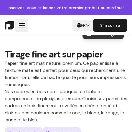
Inscrivez-vous
et lancez votre premier produit aujourd'hui !
FR
S'inscrire
+10 images
Tirage fine art sur papier
Papier fine art mat naturel premium. Ce papier lisse à
texture mate est parfait pour ceux qui recherchent une
finition naturelle de haute qualité pour leurs impressions
numériques.
Nos cadres en bois sont fabriqués en Italie et
comprennent du plexiglas premium. Choisissez parmi des
cadres en bois finement travaillés en chêne foncé et
clair ou des couleurs comme le noir, le blanc, le rouge, le
jaune et le bleu.