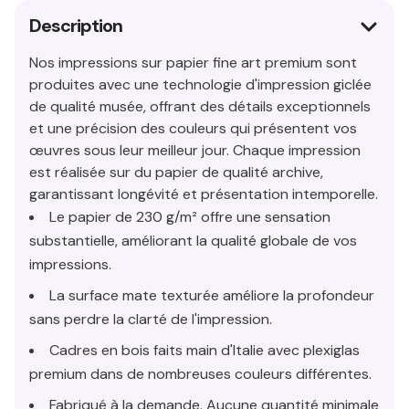
Description
Nos impressions sur papier fine art premium sont
produites avec une technologie d'impression giclée
de qualité musée, offrant des détails exceptionnels
et une précision des couleurs qui présentent vos
œuvres sous leur meilleur jour. Chaque impression
est réalisée sur du papier de qualité archive,
garantissant longévité et présentation intemporelle.
Le papier de 230 g/m² offre une sensation
substantielle, améliorant la qualité globale de vos
impressions.
La surface mate texturée améliore la profondeur
sans perdre la clarté de l'impression.
Cadres en bois faits main d'Italie avec plexiglas
premium dans de nombreuses couleurs différentes.
Fabriqué à la demande. Aucune quantité minimale