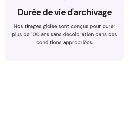
Durée de vie d'archivage
Nos tirages giclée sont conçus pour durer
plus de 100 ans sans décoloration dans des
conditions appropriées.