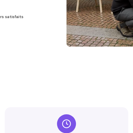
rs satisfaits