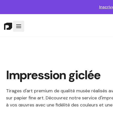
Inscri
Impression giclée
Tirages d'art premium de qualité musée réalisés a
sur papier fine art. Découvrez notre service d'impr
à vos œuvres avec une fidélité des couleurs et une