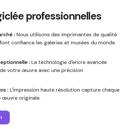
iclée professionnelles
rché :
Nous utilisons des imprimantes de qualité
 font confiance les galeries et musées du monde
eptionnelle :
La technologie d'encre avancée
 de votre œuvre avec une précision
ns :
L'impression haute résolution capture chaque
 œuvre originale.
t