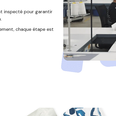
 inspecté pour garantir
.
rement, chaque étape est