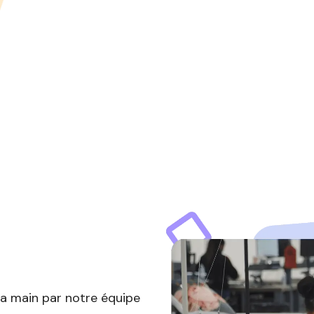
la main par notre équipe