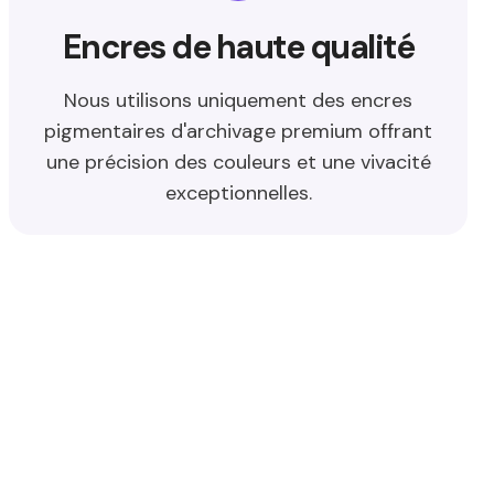
Encres de haute qualité
Nous utilisons uniquement des encres
pigmentaires d'archivage premium offrant
une précision des couleurs et une vivacité
exceptionnelles.