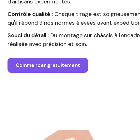
d'artisans expérimentés.
Contrôle qualité :
Chaque tirage est soigneusement
qu'il répond à nos normes élevées avant expédition
Souci du détail :
Du montage sur châssis à l'encad
réalisée avec précision et soin.
Commencer gratuitement