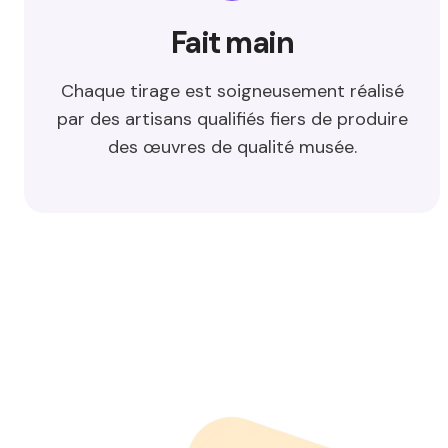
Fait main
Chaque tirage est soigneusement réalisé
par des artisans qualifiés fiers de produire
des œuvres de qualité musée.