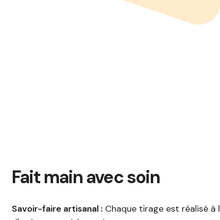
Fait main avec soin
Savoir-faire artisanal :
Chaque tirage est réalisé à 