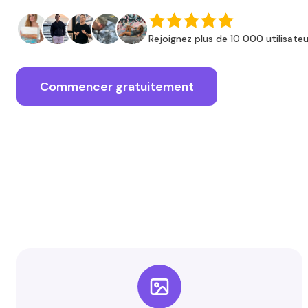
Rejoignez plus de 10 000 utilisateu
Commencer gratuitement