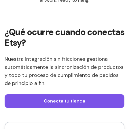
artwork, ready to hang.
¿Qué ocurre cuando conectas
Etsy?
Nuestra integración sin fricciones gestiona
automáticamente la sincronización de productos
y todo tu proceso de cumplimiento de pedidos
de principio a fin.
Conecta tu tienda