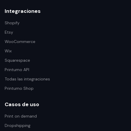
Integraciones
Shopify
Etsy
WooCommerce
Wix
Squarespace
Printumo API
Todas las integraciones
Printumo Shop
Casos de uso
Print on demand
Dropshipping