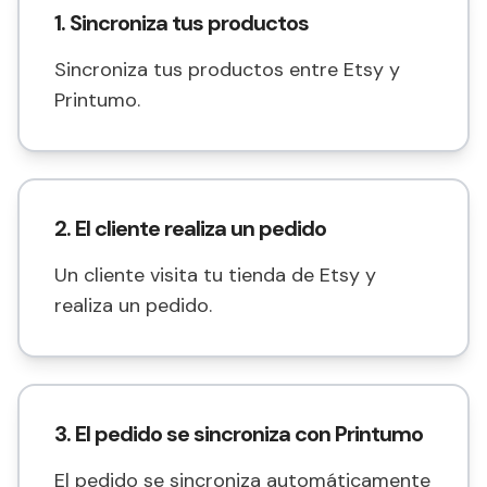
1. Sincroniza tus productos
Sincroniza tus productos entre Etsy y
Printumo.
2. El cliente realiza un pedido
Un cliente visita tu tienda de Etsy y
realiza un pedido.
3. El pedido se sincroniza con Printumo
El pedido se sincroniza automáticamente