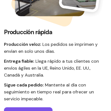
Producción rápida
Producción veloz:
Los pedidos se imprimen y
envían en solo unos días.
Entrega fiable:
Llega rápido a tus clientes con
envíos ágiles en la UE, Reino Unido, EE. UU.,
Canadá y Australia.
Sigue cada pedido:
Mantente al día con
seguimiento en tiempo real para ofrecer un
servicio impecable.