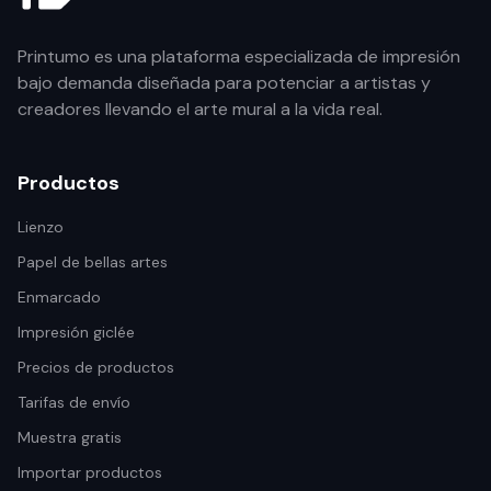
Printumo es una plataforma especializada de impresión
bajo demanda diseñada para potenciar a artistas y
creadores llevando el arte mural a la vida real.
Productos
Lienzo
Papel de bellas artes
Enmarcado
Impresión giclée
Precios de productos
Tarifas de envío
Muestra gratis
Importar productos