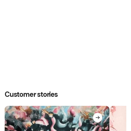
Customer stories