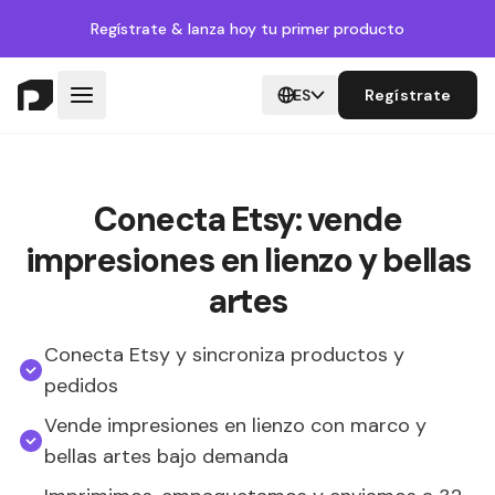
Regístrate
& lanza hoy tu primer producto
ES
Regístrate
Conecta Etsy: vende
impresiones en lienzo y bellas
artes
Conecta Etsy y sincroniza productos y
pedidos
Vende impresiones en lienzo con marco y
bellas artes bajo demanda