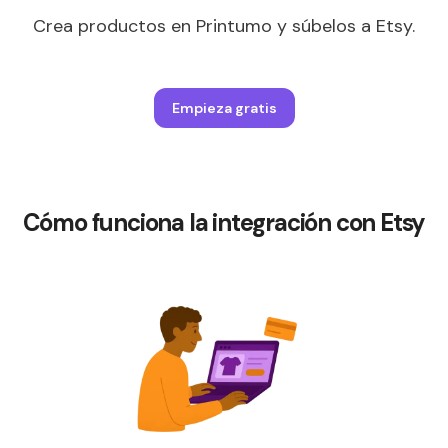
Crea productos en Printumo y súbelos a Etsy.
Empieza gratis
Cómo funciona la integración con Etsy