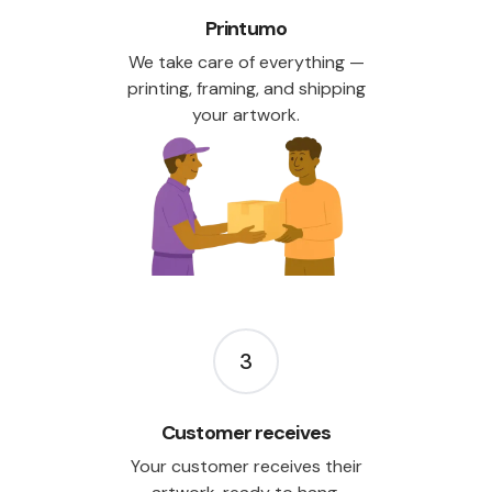
Printumo
We take care of everything —
printing, framing, and shipping
your artwork.
3
Customer receives
Your customer receives their