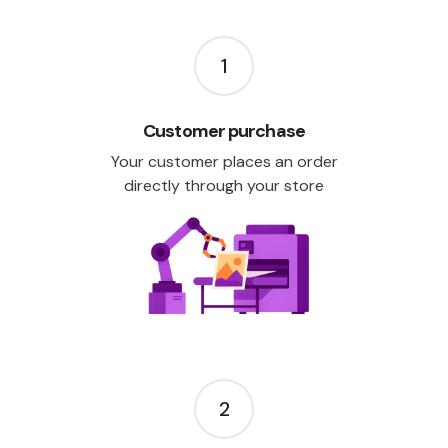
1
Customer purchase
Your customer places an order
directly through your store
2