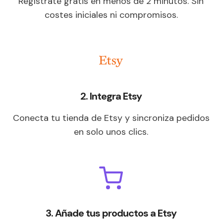
Regístrate gratis en menos de 2 minutos. Sin
costes iniciales ni compromisos.
2. Integra Etsy
Conecta tu tienda de Etsy y sincroniza pedidos
en solo unos clics.
3. Añade tus productos a Etsy