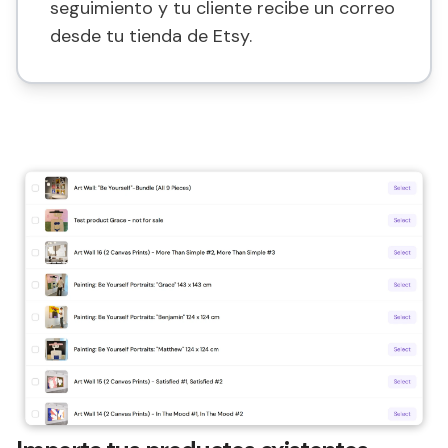
seguimiento y tu cliente recibe un correo
desde tu tienda de Etsy.