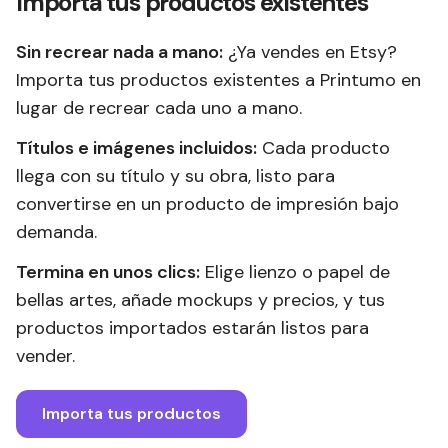
Importa tus productos existentes
Sin recrear nada a mano:
¿Ya vendes en Etsy?
Importa tus productos existentes a Printumo en
lugar de recrear cada uno a mano.
Títulos e imágenes incluidos:
Cada producto
llega con su título y su obra, listo para
convertirse en un producto de impresión bajo
demanda.
Termina en unos clics:
Elige lienzo o papel de
bellas artes, añade mockups y precios, y tus
productos importados estarán listos para
vender.
Importa tus productos