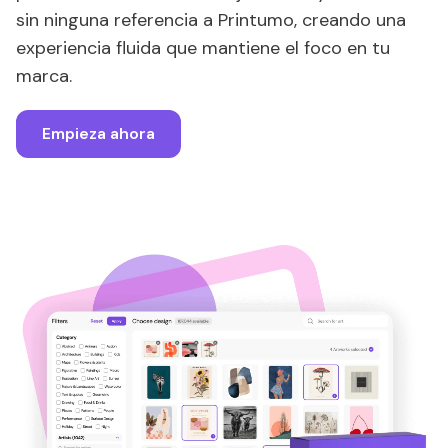
sin ninguna referencia a Printumo, creando una
experiencia fluida que mantiene el foco en tu
marca.
Empieza ahora