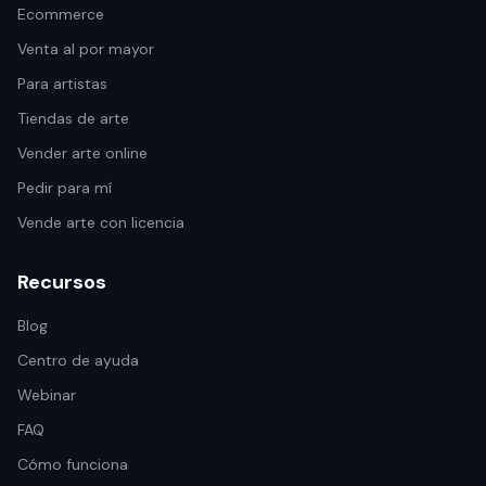
Ecommerce
Venta al por mayor
Para artistas
Tiendas de arte
Vender arte online
Pedir para mí
Vende arte con licencia
Recursos
Blog
Centro de ayuda
Webinar
FAQ
Cómo funciona