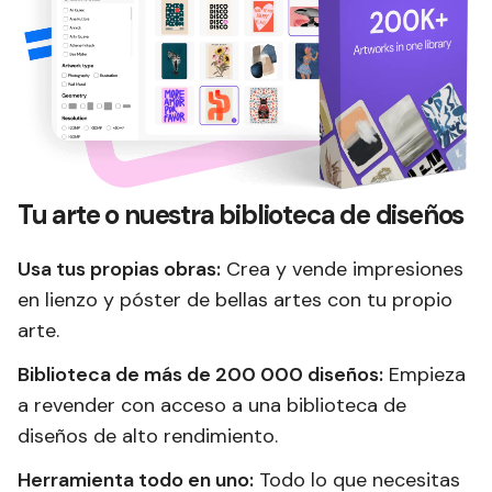
Tu arte o nuestra biblioteca de diseños
Usa tus propias obras:
Crea y vende impresiones
en lienzo y póster de bellas artes con tu propio
arte.
Biblioteca de más de 200 000 diseños:
Empieza
a revender con acceso a una biblioteca de
diseños de alto rendimiento.
Herramienta todo en uno:
Todo lo que necesitas