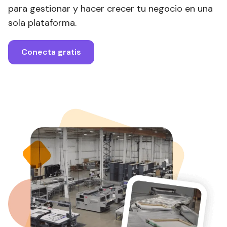
para gestionar y hacer crecer tu negocio en una
sola plataforma.
Conecta gratis