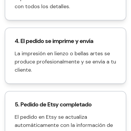
con todos los detalles.
4. El pedido se imprime y envía
La impresión en lienzo o bellas artes se
produce profesionalmente y se envía a tu
cliente.
5. Pedido de Etsy completado
El pedido en Etsy se actualiza
automáticamente con la información de