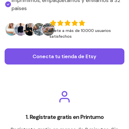
Imprimimos, empaquetamos y enviamos a 32
países
Únete a más de 10.000 usuarios
satisfechos
Conecta tu tienda de Etsy
1. Regístrate gratis en Printumo