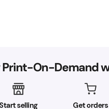
 Print-On-Demand w
Start selling
Get orders