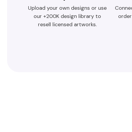
Connec
Upload your own designs or use
order
our +200K design library to
resell licensed artworks.