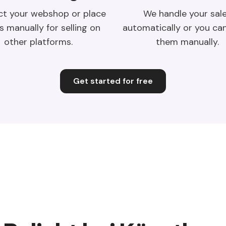
t your webshop or place
We handle your sal
s manually for selling on
automatically or you ca
other platforms.
them manually.
Get started for free