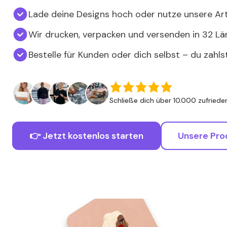
Lade deine Designs hoch oder nutze unsere Art
Wir drucken, verpacken und versenden in 32 Lä
Bestelle für Kunden oder dich selbst – du zahls
Schließe dich über 10.000 zufried
👉 Jetzt kostenlos starten
Unsere Pro