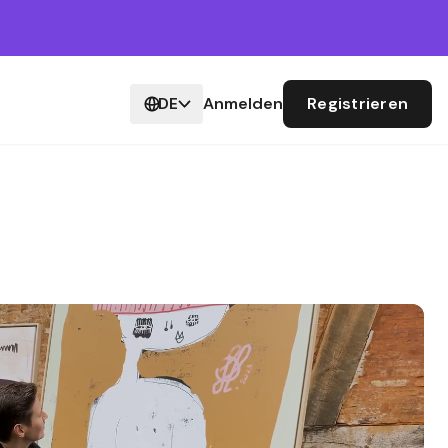
DE
Anmelden
Registrieren