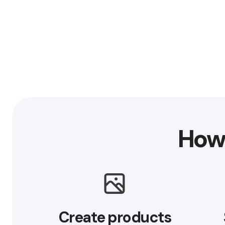
How
Create products