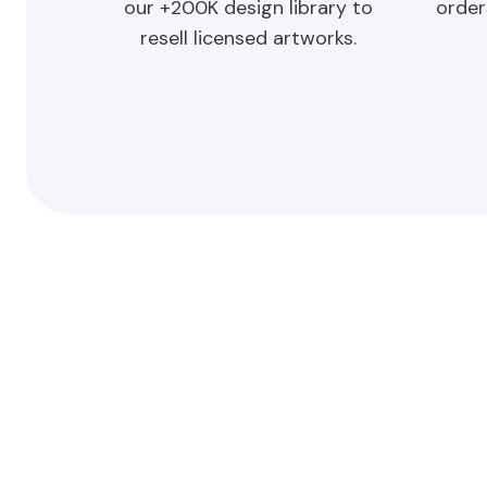
order
our +200K design library to
resell licensed artworks.