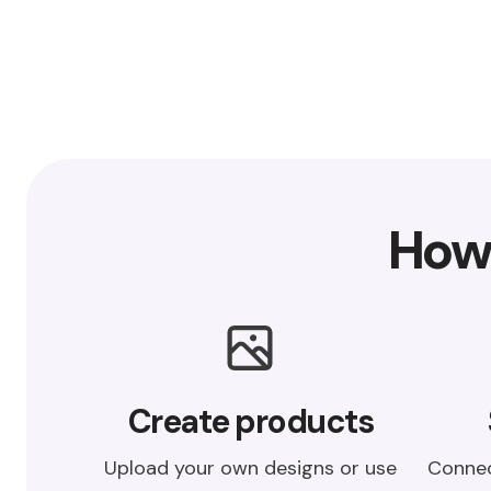
How
Create products
Connec
Upload your own designs or use