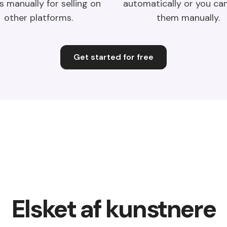
s manually for selling on
automatically or you ca
other platforms.
them manually.
Get started for free
Elsket af kunstnere