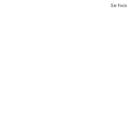
Se hvo