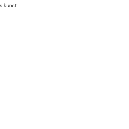
s kunst