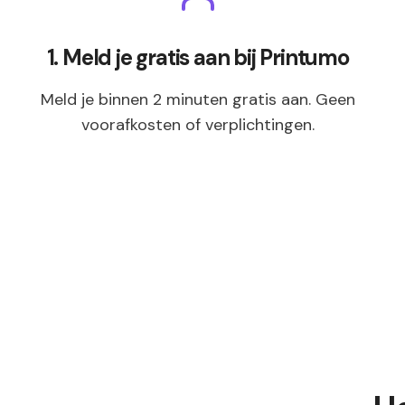
1. Meld je gratis aan bij Printumo
Meld je binnen 2 minuten gratis aan. Geen
voorafkosten of verplichtingen.