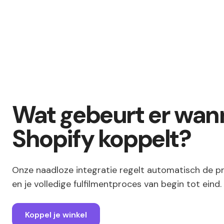
Wat gebeurt er wann
Shopify koppelt?
Onze naadloze integratie regelt automatisch de p
en je volledige fulfilmentproces van begin tot eind.
Koppel je winkel