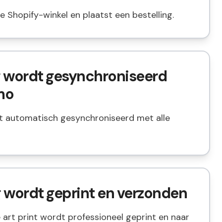
e Shopify-winkel en plaatst een bestelling.
ng wordt gesynchroniseerd
mo
dt automatisch gesynchroniseerd met alle
ng wordt geprint en verzonden
 art print wordt professioneel geprint en naar