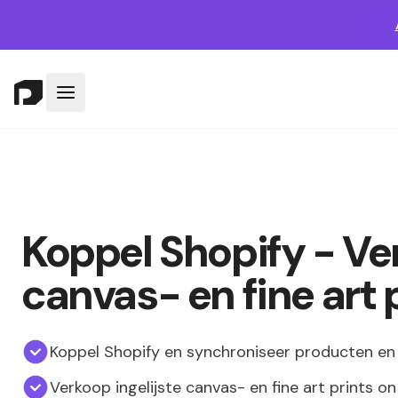
Koppel Shopify - V
canvas- en fine art 
Koppel Shopify en synchroniseer producten en 
Verkoop ingelijste canvas- en fine art prints 