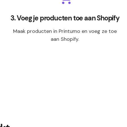
3. Voeg je producten toe aan Shopify
Maak producten in Printumo en voeg ze toe
aan Shopify.