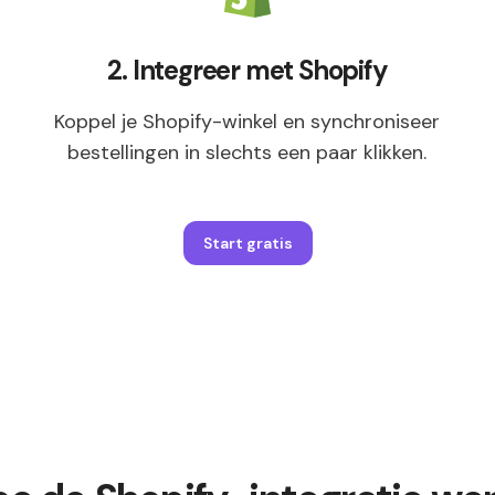
2. Integreer met Shopify
Koppel je Shopify-winkel en synchroniseer
bestellingen in slechts een paar klikken.
Start gratis