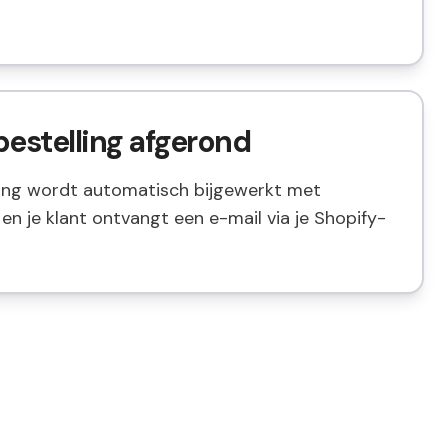
bestelling afgerond
ling wordt automatisch bijgewerkt met
en je klant ontvangt een e-mail via je Shopify-