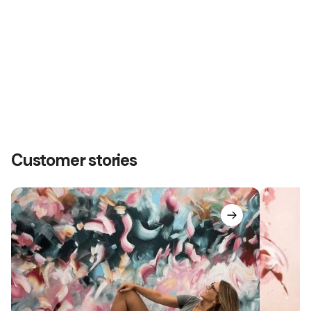
Customer stories