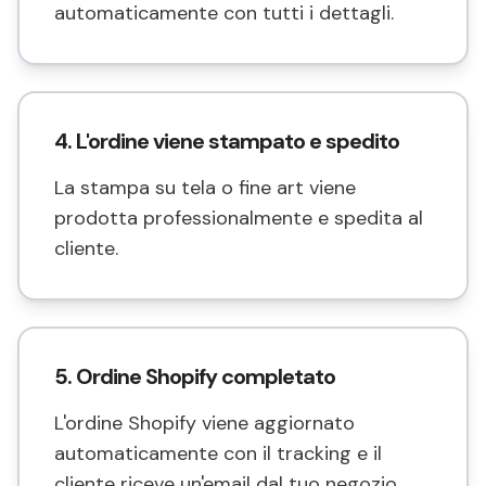
automaticamente con tutti i dettagli.
4. L'ordine viene stampato e spedito
La stampa su tela o fine art viene
prodotta professionalmente e spedita al
cliente.
5. Ordine Shopify completato
L'ordine Shopify viene aggiornato
automaticamente con il tracking e il
cliente riceve un'email dal tuo negozio.