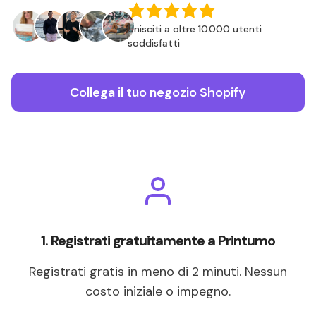
Unisciti a oltre 10.000 utenti
soddisfatti
Collega il tuo negozio Shopify
1. Registrati gratuitamente a Printumo
Registrati gratis in meno di 2 minuti. Nessun
costo iniziale o impegno.