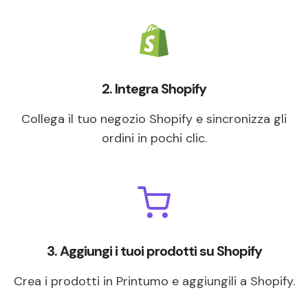
2. Integra Shopify
Collega il tuo negozio Shopify e sincronizza gli
ordini in pochi clic.
3. Aggiungi i tuoi prodotti su Shopify
Crea i prodotti in Printumo e aggiungili a Shopify.