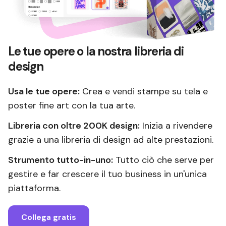
Le tue opere o la nostra libreria di
design
Usa le tue opere:
Crea e vendi stampe su tela e
poster fine art con la tua arte.
Libreria con oltre 200K design:
Inizia a rivendere
grazie a una libreria di design ad alte prestazioni.
Strumento tutto-in-uno:
Tutto ciò che serve per
gestire e far crescere il tuo business in un'unica
piattaforma.
Collega gratis