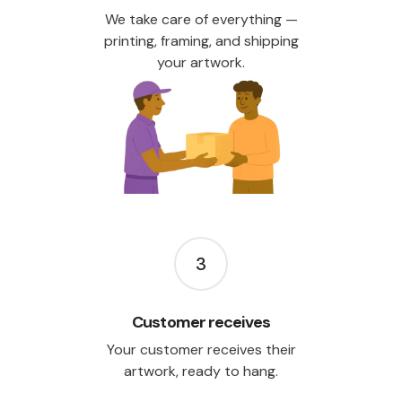
We take care of everything —
printing, framing, and shipping
your artwork.
3
Customer receives
Your customer receives their
artwork, ready to hang.