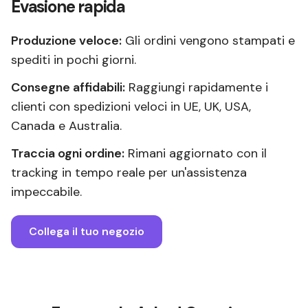
Evasione rapida
Produzione veloce:
Gli ordini vengono stampati e
spediti in pochi giorni.
Consegne affidabili:
Raggiungi rapidamente i
clienti con spedizioni veloci in UE, UK, USA,
Canada e Australia.
Traccia ogni ordine:
Rimani aggiornato con il
tracking in tempo reale per un'assistenza
impeccabile.
Collega il tuo negozio