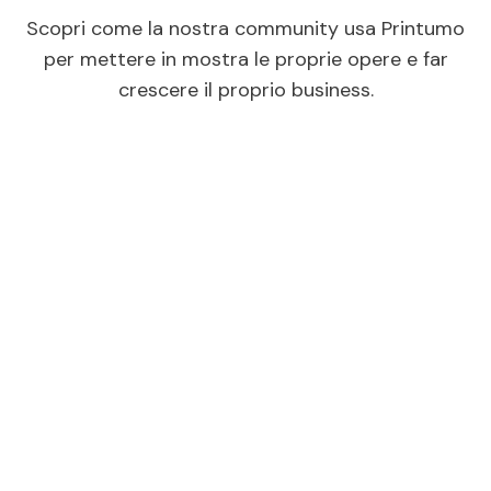
o rimborsi se necessario.
Scopri come la nostra community usa Printumo
per mettere in mostra le proprie opere e far
crescere il proprio business.