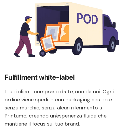
Fulfillment white-label
I tuoi clienti comprano da te, non da noi. Ogni
ordine viene spedito con packaging neutro e
senza marchio, senza alcun riferimento a
Printumo, creando un'esperienza fluida che
mantiene il focus sul tuo brand.