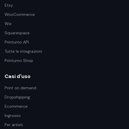
Etsy
WooCommerce
Wix
Squarespace
Printumo API
Tutte le integrazioni
Printumo Shop
Casi d'uso
Print on demand
Dropshipping
Ecommerce
Ingrosso
Per artisti