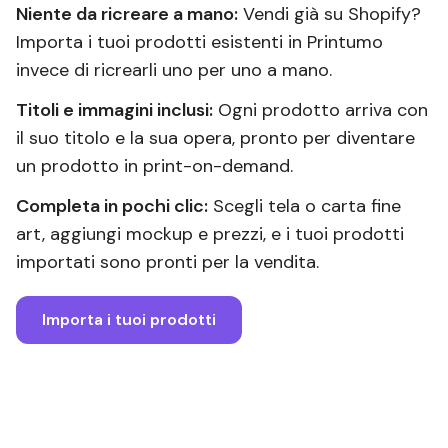
Niente da ricreare a mano:
Vendi già su Shopify?
Importa i tuoi prodotti esistenti in Printumo
invece di ricrearli uno per uno a mano.
Titoli e immagini inclusi:
Ogni prodotto arriva con
il suo titolo e la sua opera, pronto per diventare
un prodotto in print-on-demand.
Completa in pochi clic:
Scegli tela o carta fine
art, aggiungi mockup e prezzi, e i tuoi prodotti
importati sono pronti per la vendita.
Importa i tuoi prodotti