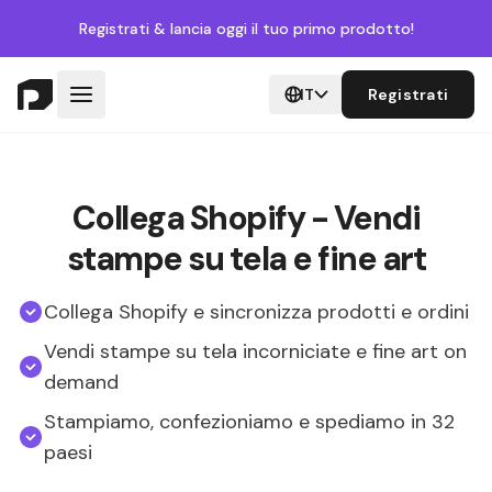
Registrati
& lancia oggi il tuo primo prodotto!
IT
Registrati
Collega Shopify - Vendi
stampe su tela e fine art
Collega Shopify e sincronizza prodotti e ordini
Vendi stampe su tela incorniciate e fine art on
demand
Stampiamo, confezioniamo e spediamo in 32
paesi