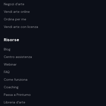
Negozi d'arte
Vendi arte online
Ordina per me
Vendi arte con licenza
Risorse
Blog
Centro assistenza
Webinar
FAQ
Come funziona
Coaching
Passa a Printumo
Libreria d'arte