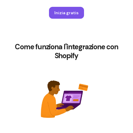
Inizia gratis
Come funziona l'integrazione con
Shopify