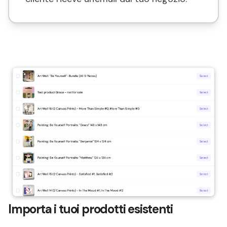
Importa i tuoi prodotti esistenti