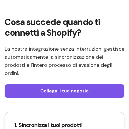
Cosa succede quando ti
connetti a Shopify?
La nostra integrazione senza interruzioni gestisce
automaticamente la sincronizzazione dei
prodotti e l'intero processo di evasione degli
ordini.
Collega il tuo negozio
1. Sincronizza i tuoi prodotti