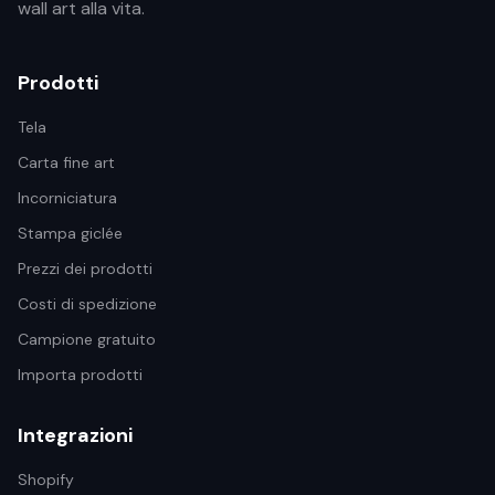
wall art alla vita.
Prodotti
Tela
Carta fine art
Incorniciatura
Stampa giclée
Prezzi dei prodotti
Costi di spedizione
Campione gratuito
Importa prodotti
Integrazioni
Shopify