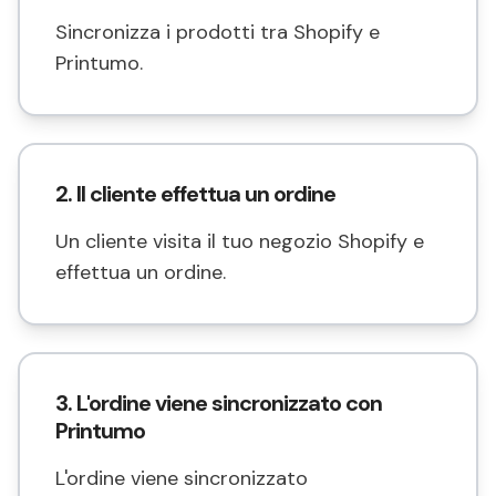
Sincronizza i prodotti tra Shopify e
Printumo.
2. Il cliente effettua un ordine
Un cliente visita il tuo negozio Shopify e
effettua un ordine.
3. L'ordine viene sincronizzato con
Printumo
L'ordine viene sincronizzato