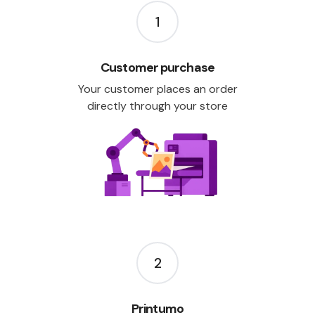
1
Customer purchase
Your customer places an order
directly through your store
2
Printumo