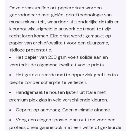
Onze premium fine art papierprints worden
geproduceerd met giclée-printftechnologie van
museumkwaliteit, waardoor uitzonderlijke details en
kleurnauwkeurigheid je artwork optimaal tot zijn
recht laten komen. Elke print wordt gemaakt op
papier van archiefkwaliteit voor een duurzame,
tijdloze presentatie.
Het papier van 230 gsm voelt solide aan en
versterkt de algemene kwaliteit van je prints.
Het getextureerde matte oppervlak geeft extra
diepte zonder scherpte te verliezen.
Handgemaakte houten lijsten uit Italië met
premium plexiglas in vele verschillende kleuren.
Geprint op aanvraag. Geen minimale afname.
Voeg een elegant passe-partout toe voor een
professionele galerielook met een witte of gekleurde