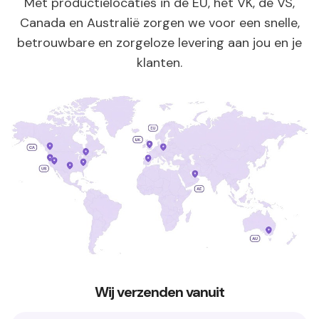
Met productielocaties in de EU, het VK, de VS,
Canada en Australië zorgen we voor een snelle,
betrouwbare en zorgeloze levering aan jou en je
klanten.
Wij verzenden vanuit