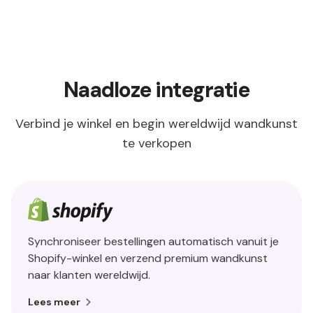
Naadloze integratie
Verbind je winkel en begin wereldwijd wandkunst
te verkopen
Synchroniseer bestellingen automatisch vanuit je
Shopify-winkel en verzend premium wandkunst
naar klanten wereldwijd.
Lees meer