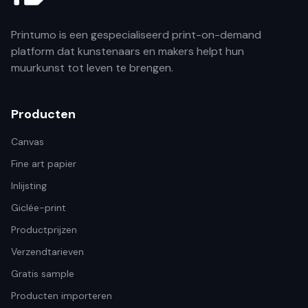
Printumo is een gespecialiseerd print-on-demand
platform dat kunstenaars en makers helpt hun
muurkunst tot leven te brengen.
Producten
Canvas
Fine art papier
Inlijsting
Giclée-print
Productprijzen
Verzendtarieven
Gratis sample
Producten importeren