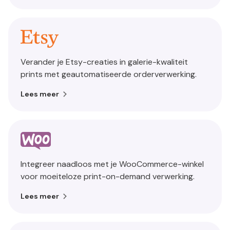
Verander je Etsy-creaties in galerie-kwaliteit
prints met geautomatiseerde orderverwerking.
Lees meer
Integreer naadloos met je WooCommerce-winkel
voor moeiteloze print-on-demand verwerking.
Lees meer