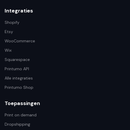
Integraties
Shopify
Etsy
WooCommerce
Wix
Squarespace
Printumo API
Alle integraties
Printumo Shop
Toepassingen
Print on demand
Dropshipping