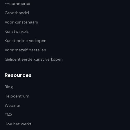
E-commerce
Groothandel
Voor kunstenaars
Kunstwinkels
Kunst online verkopen
Voor mezelf bestellen
Gelicentieerde kunst verkopen
Resources
Blog
Helpcentrum
Webinar
FAQ
Hoe het werkt