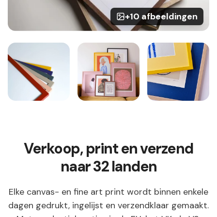
+10 afbeeldingen
Verkoop, print en verzend
naar 32 landen
Elke canvas- en fine art print wordt binnen enkele
dagen gedrukt, ingelijst en verzendklaar gemaakt.