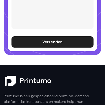
Verzenden
Printumo is een gespecialiseerd print-on-demand
platform dat kunstenaars en makers helpt hun