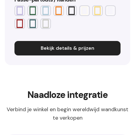
Bekijk details & prijzen
Naadloze integratie
Verbind je winkel en begin wereldwijd wandkunst
te verkopen