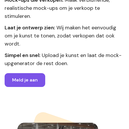
realistische mock-ups om je verkoop te
stimuleren.
Laat je ontwerp zien:
Wij maken het eenvoudig
om je kunst te tonen, zodat verkopen dat ook
wordt.
Simpel en snel:
Upload je kunst en laat de mock-
upgenerator de rest doen.
Meld je aan