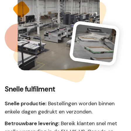
Snelle fulfilment
Snelle productie:
Bestellingen worden binnen
enkele dagen gedrukt en verzonden.
Betrouwbare levering:
Bereik klanten snel met