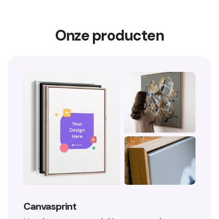
Onze producten
Canvasprint