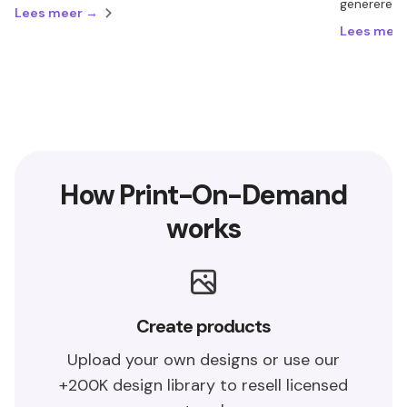
genereren.
Lees meer →
Lees mee
How Print-On-Demand
works
Create products
Upload your own designs or use our
+200K design library to resell licensed