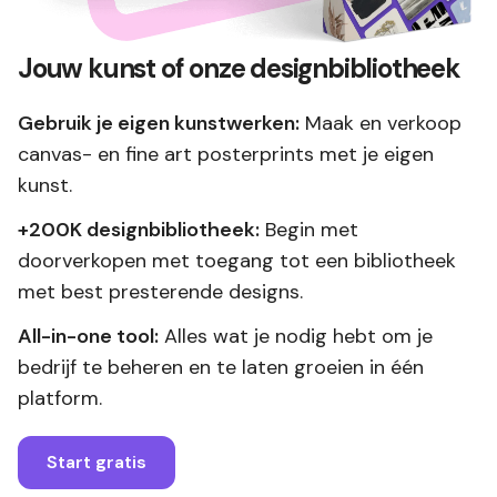
Jouw kunst of onze designbibliotheek
Gebruik je eigen kunstwerken:
Maak en verkoop
canvas- en fine art posterprints met je eigen
kunst.
+200K designbibliotheek:
Begin met
doorverkopen met toegang tot een bibliotheek
met best presterende designs.
All-in-one tool:
Alles wat je nodig hebt om je
bedrijf te beheren en te laten groeien in één
platform.
Start gratis