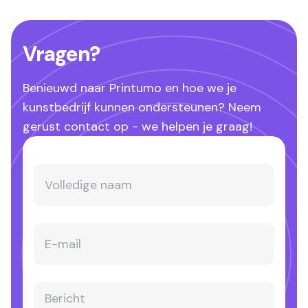
Vragen?
Benieuwd naar Printumo en hoe we je
kunstbedrijf kunnen ondersteunen? Neem
gerust contact op - we helpen je graag!