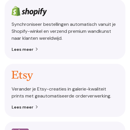
Synchroniseer bestellingen automatisch vanuit je
Shopify-winkel en verzend premium wandkunst
naar klanten wereldwijd.
Lees meer
Verander je Etsy-creaties in galerie-kwaliteit
prints met geautomatiseerde orderverwerking.
Lees meer