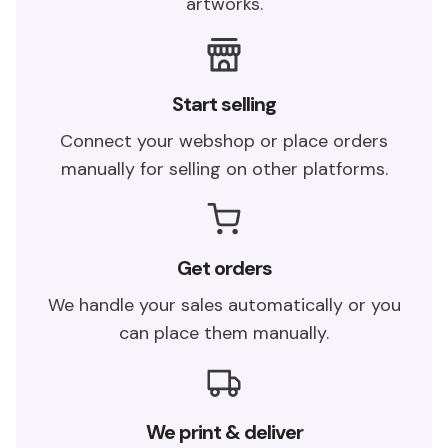
artworks.
Start selling
Connect your webshop or place orders
manually for selling on other platforms.
Get orders
We handle your sales automatically or you
can place them manually.
We print & deliver