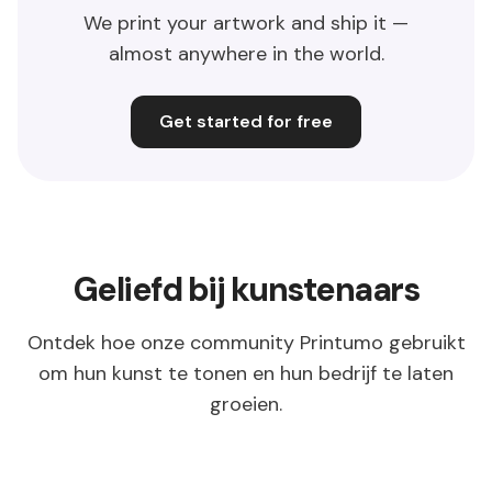
We print your artwork and ship it —
almost anywhere in the world.
Get started for free
Geliefd bij kunstenaars
Ontdek hoe onze community Printumo gebruikt
om hun kunst te tonen en hun bedrijf te laten
groeien.