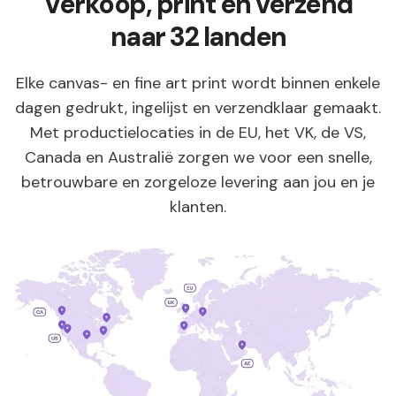
Verkoop, print en verzend
naar 32 landen
Elke canvas- en fine art print wordt binnen enkele
dagen gedrukt, ingelijst en verzendklaar gemaakt.
Met productielocaties in de EU, het VK, de VS,
Canada en Australië zorgen we voor een snelle,
betrouwbare en zorgeloze levering aan jou en je
klanten.