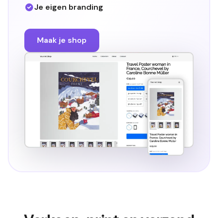
Je eigen branding
Maak je shop