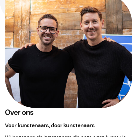
Over ons
Voor kunstenaars, door kunstenaars