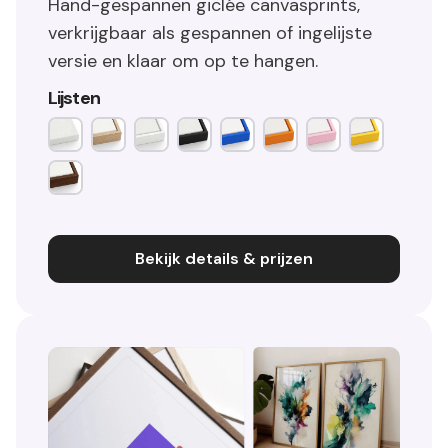
Hand-gespannen giclée canvasprints,
verkrijgbaar als gespannen of ingelijste
versie en klaar om op te hangen.
Lijsten
Bekijk details & prijzen