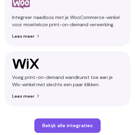
Integreer naadloos met je WooCommerce-winkel
voor moeiteloze print-on-demand verwerking.
Lees meer
Voeg print-on-demand wandkunst toe aan je
Wix-winkel met slechts een paar klikken.
Lees meer
Bekijk alle integraties