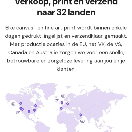
Verkoop, print en verzend
naar 32 landen
Elke canvas- en fine art print wordt binnen enkele
dagen gedrukt, ingelijst en verzendklaar gemaakt.
Met productielocaties in de EU, het VK, de VS,
Canada en Australië zorgen we voor een snelle,
betrouwbare en zorgeloze levering aan jou en je
klanten.