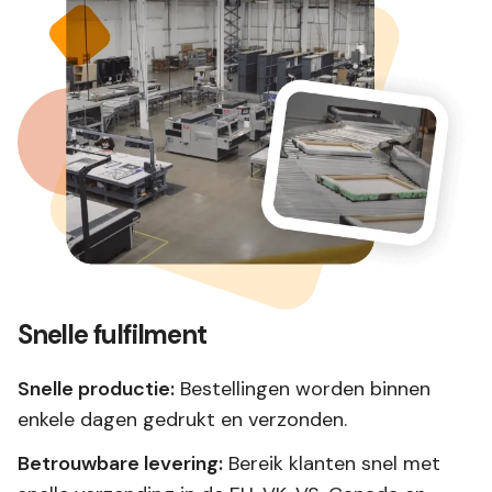
Snelle fulfilment
Snelle productie:
Bestellingen worden binnen
enkele dagen gedrukt en verzonden.
Betrouwbare levering:
Bereik klanten snel met