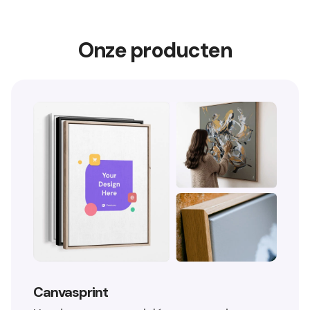
Onze producten
Canvasprint