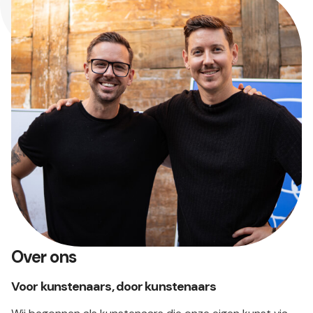
Over ons
Voor kunstenaars, door kunstenaars