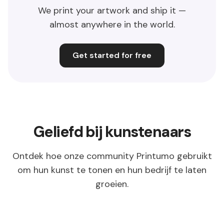
We print your artwork and ship it —
almost anywhere in the world.
Get started for free
Geliefd bij kunstenaars
Ontdek hoe onze community Printumo gebruikt
om hun kunst te tonen en hun bedrijf te laten
groeien.