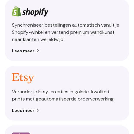
Synchroniseer bestellingen automatisch vanuit je
Shopify-winkel en verzend premium wandkunst
naar klanten wereldwijd.
Lees meer
Verander je Etsy-creaties in galerie-kwaliteit
prints met geautomatiseerde orderverwerking.
Lees meer