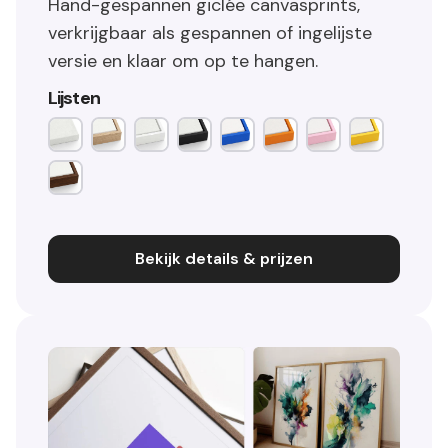
Hand-gespannen giclée canvasprints,
verkrijgbaar als gespannen of ingelijste
versie en klaar om op te hangen.
Lijsten
Bekijk details & prijzen