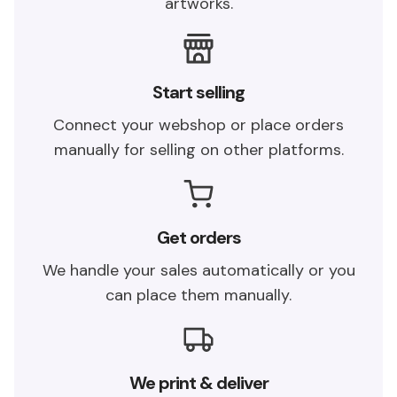
artworks.
Start selling
Connect your webshop or place orders
manually for selling on other platforms.
Get orders
We handle your sales automatically or you
can place them manually.
We print & deliver