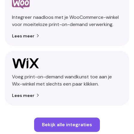
Integreer naadloos met je WooCommerce-winkel
voor moeiteloze print-on-demand verwerking.
Lees meer
Voeg print-on-demand wandkunst toe aan je
Wix-winkel met slechts een paar klikken.
Lees meer
Bekijk alle integraties