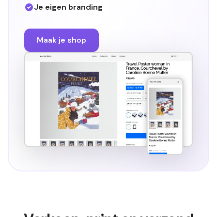
Je eigen branding
Maak je shop