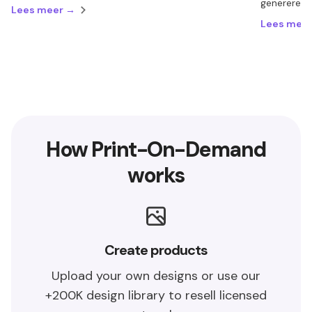
genereren.
Lees meer →
Lees mee
How Print-On-Demand
works
Create products
Upload your own designs or use our
+200K design library to resell licensed