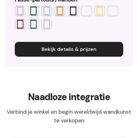
Bekijk details & prijzen
Naadloze integratie
Verbind je winkel en begin wereldwijd wandkunst
te verkopen