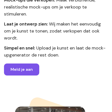
realistische mock-ups om je verkoop te
stimuleren.
Laat je ontwerp zien:
Wij maken het eenvoudig
om je kunst te tonen, zodat verkopen dat ook
wordt.
Simpel en snel:
Upload je kunst en laat de mock-
upgenerator de rest doen.
Meld je aan