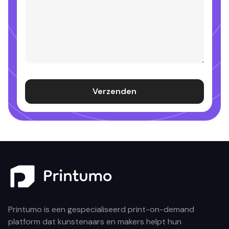
Verzenden
Printumo is een gespecialiseerd print-on-demand
platform dat kunstenaars en makers helpt hun