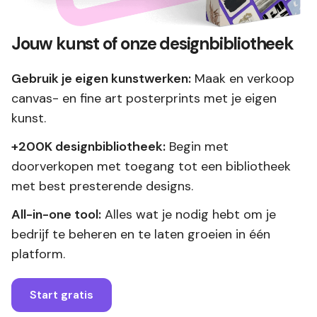
Jouw kunst of onze designbibliotheek
Gebruik je eigen kunstwerken:
Maak en verkoop
canvas- en fine art posterprints met je eigen
kunst.
+200K designbibliotheek:
Begin met
doorverkopen met toegang tot een bibliotheek
met best presterende designs.
All-in-one tool:
Alles wat je nodig hebt om je
bedrijf te beheren en te laten groeien in één
platform.
Start gratis