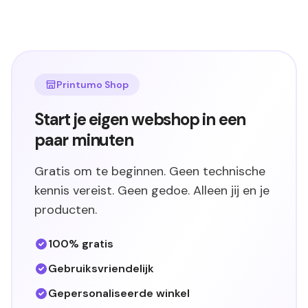
Printumo Shop
Start je eigen webshop in een
paar minuten
Gratis om te beginnen. Geen technische
kennis vereist. Geen gedoe. Alleen jij en je
producten.
100% gratis
Gebruiksvriendelijk
Gepersonaliseerde winkel