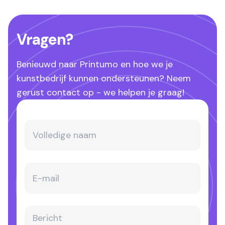
Vragen?
Benieuwd naar Printumo en hoe we je
kunstbedrijf kunnen ondersteunen? Neem
gerust contact op - we helpen je graag!