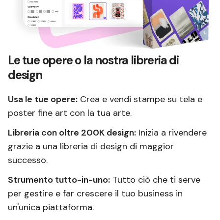
Le tue opere o la nostra libreria di
design
Usa le tue opere:
Crea e vendi stampe su tela e
poster fine art con la tua arte.
Libreria con oltre 200K design:
Inizia a rivendere
grazie a una libreria di design di maggior
successo.
Strumento tutto-in-uno:
Tutto ciò che ti serve
per gestire e far crescere il tuo business in
un'unica piattaforma.