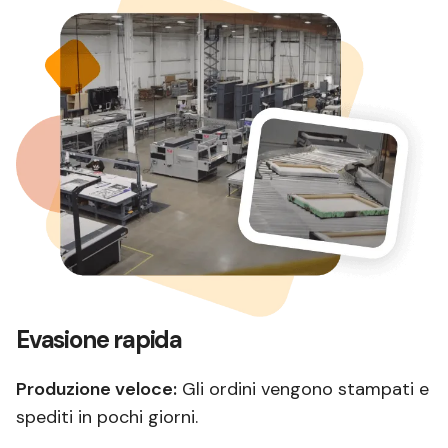
Evasione rapida
Produzione veloce:
Gli ordini vengono stampati e
spediti in pochi giorni.