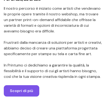
Il nostro percorso è iniziato come artisti che vendevano
le proprie opere tramite il nostro webshop, ma trovare
un partner print-on-demand affidabile che offrisse la
varietà di formati e opzioni di incorniciatura di cui
avevamo bisogno era difficile.
Frustrati dalla mancanza di soluzioni per artisti e creativi,
abbiamo deciso di creare una piattaforma progettata
specificamente per stampe su tela e carta fine art.
In Printumo ci dedichiamo a garantire la qualità, la
flessibilità e il supporto di cui gli artisti hanno bisogno,
così che la tua visione creativa risplenda in ogni stampa.
Scopri di più