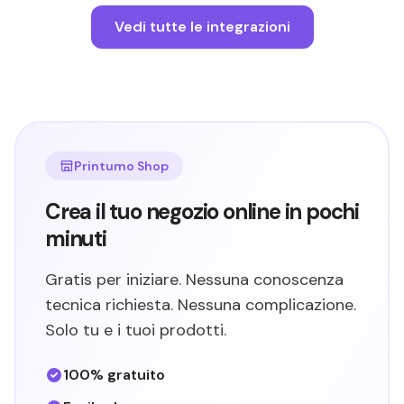
Vedi tutte le integrazioni
Printumo Shop
Crea il tuo negozio online in pochi
minuti
Gratis per iniziare. Nessuna conoscenza
tecnica richiesta. Nessuna complicazione.
Solo tu e i tuoi prodotti.
100% gratuito