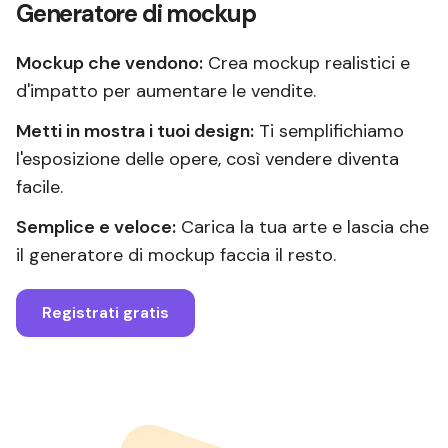
Generatore di mockup
Mockup che vendono:
Crea mockup realistici e
d'impatto per aumentare le vendite.
Metti in mostra i tuoi design:
Ti semplifichiamo
l'esposizione delle opere, così vendere diventa
facile.
Semplice e veloce:
Carica la tua arte e lascia che
il generatore di mockup faccia il resto.
Registrati gratis