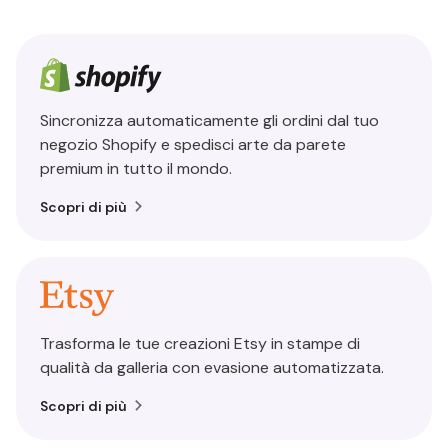
Sincronizza automaticamente gli ordini dal tuo
negozio Shopify e spedisci arte da parete
premium in tutto il mondo.
Scopri di più
Trasforma le tue creazioni Etsy in stampe di
qualità da galleria con evasione automatizzata.
Scopri di più