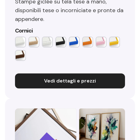
Stampe giclée su tela tese a mano,
disponibili tese o incorniciate e pronte da
appendere.
Cornici
Vedi dettagli e prezzi