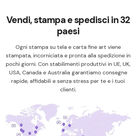
Vendi, stampa e spedisci in 32
paesi
Ogni stampa su tela e carta fine art viene
stampata, incorniciata e pronta alla spedizione in
pochi giorni. Con stabilimenti produttivi in UE, UK,
USA, Canada e Australia garantiamo consegne
rapide, affidabili e senza stress per te e i tuoi
clienti.