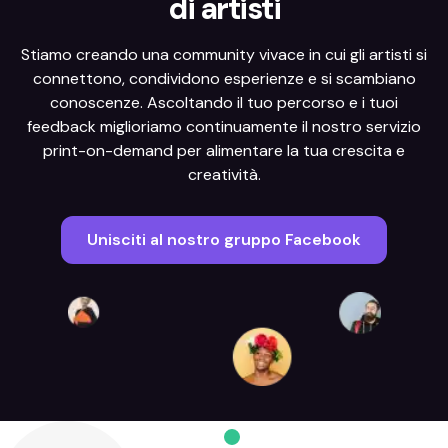
di artisti
Stiamo creando una community vivace in cui gli artisti si
connettono, condividono esperienze e si scambiano
conoscenze. Ascoltando il tuo percorso e i tuoi
feedback miglioriamo continuamente il nostro servizio
print-on-demand per alimentare la tua crescita e
creatività.
Unisciti al nostro gruppo Facebook