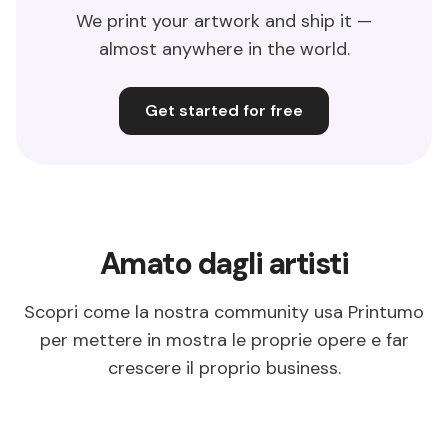
We print your artwork and ship it —
almost anywhere in the world.
Get started for free
Amato dagli artisti
Scopri come la nostra community usa Printumo
per mettere in mostra le proprie opere e far
crescere il proprio business.