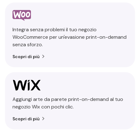
Integra senza problemi il tuo negozio
WooCommerce per un'evasione print-on-demand
senza sforzo.
Scopri di più
Aggiungi arte da parete print-on-demand al tuo
negozio Wix con pochi clic.
Scopri di più