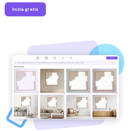
Inizia gratis