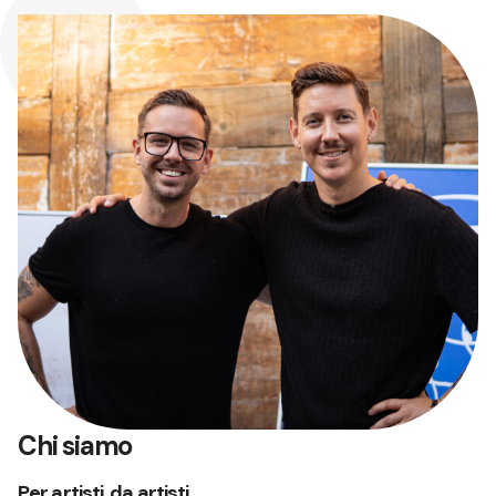
Chi siamo
Per artisti, da artisti