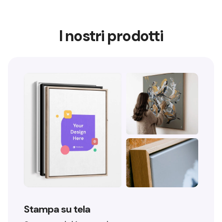
I nostri prodotti
Stampa su tela