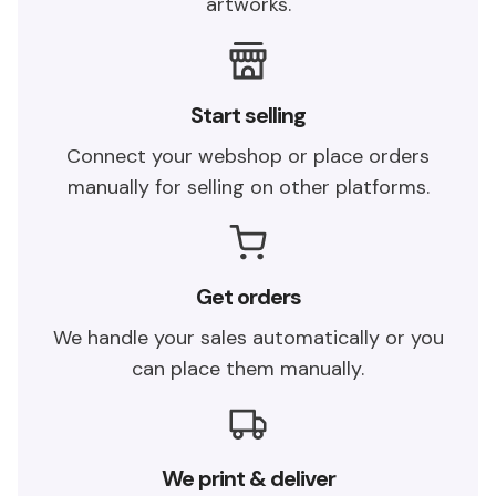
artworks.
Start selling
Connect your webshop or place orders
manually for selling on other platforms.
Get orders
We handle your sales automatically or you
can place them manually.
We print & deliver