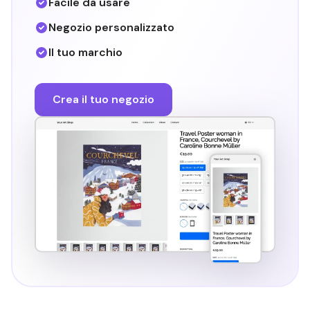
Facile da usare
Negozio personalizzato
Il tuo marchio
Crea il tuo negozio