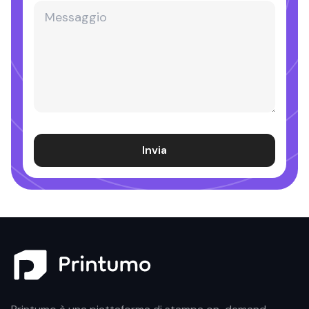
Invia