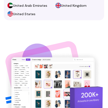
United Arab Emirates
United Kingdom
United States