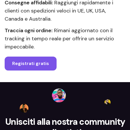
Consegne affidabili:
Raggiungi rapidamente i
clienti con spedizioni veloci in UE, UK, USA,
Canada e Australia.
Traccia ogni ordine:
Rimani aggiornato con il
tracking in tempo reale per offrire un servizio
impeccabile.
Registrati gratis
Unisciti alla nostra community