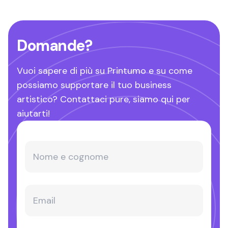
Domande?
Vuoi sapere di più su Printumo e su come
possiamo supportare il tuo business
artistico? Contattaci pure, siamo qui per
aiutarti!