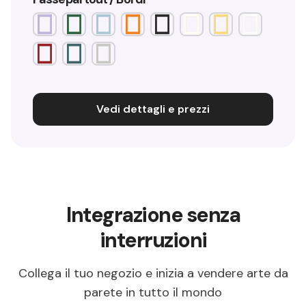
Vedi dettagli e prezzi
Integrazione senza
interruzioni
Collega il tuo negozio e inizia a vendere arte da
parete in tutto il mondo