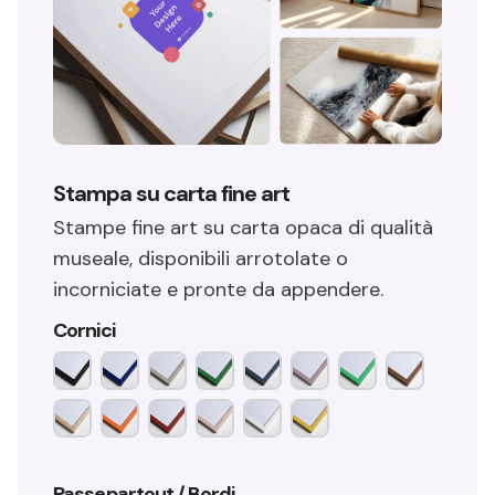
Stampa su carta fine art
Stampe fine art su carta opaca di qualità
museale, disponibili arrotolate o
incorniciate e pronte da appendere.
Cornici
Passepartout / Bordi