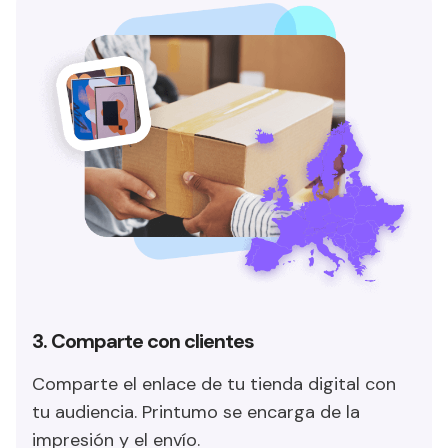
3. Comparte con clientes
Comparte el enlace de tu tienda digital con
tu audiencia. Printumo se encarga de la
impresión y el envío.