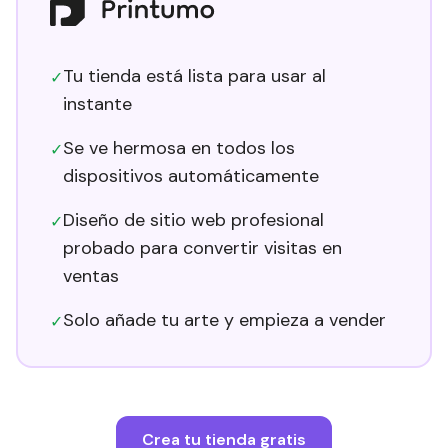
Tu tienda está lista para usar al
✓
instante
Se ve hermosa en todos los
✓
dispositivos automáticamente
Diseño de sitio web profesional
✓
probado para convertir visitas en
ventas
Solo añade tu arte y empieza a vender
✓
Crea tu tienda gratis