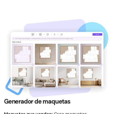
Generador de maquetas