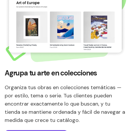
Agrupa tu arte en colecciones
Organiza tus obras en colecciones temáticas —
por estilo, tema o serie. Tus clientes pueden
encontrar exactamente lo que buscan, y tu
tienda se mantiene ordenada y fácil de navegar a
medida que crece tu catálogo.