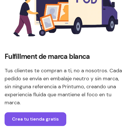
Fulfillment de marca blanca
Tus clientes te compran a ti, no a nosotros. Cada
pedido se envía en embalaje neutro y sin marca,
sin ninguna referencia a Printumo, creando una
experiencia fluida que mantiene el foco en tu
marca.
Crea tu tienda gratis