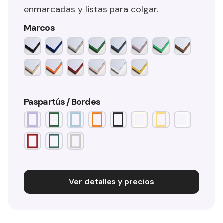
enmarcadas y listas para colgar.
Marcos
Paspartús / Bordes
Ver detalles y precios