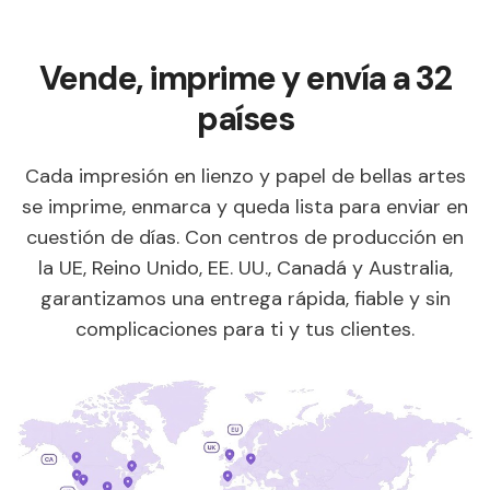
Vende, imprime y envía a 32
países
Cada impresión en lienzo y papel de bellas artes
se imprime, enmarca y queda lista para enviar en
cuestión de días. Con centros de producción en
la UE, Reino Unido, EE. UU., Canadá y Australia,
garantizamos una entrega rápida, fiable y sin
complicaciones para ti y tus clientes.