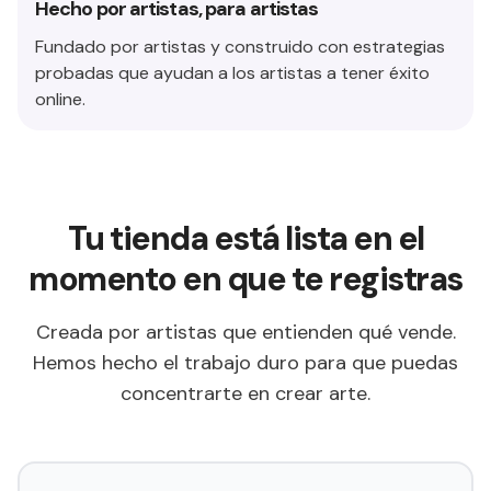
Hecho por artistas, para artistas
Fundado por artistas y construido con estrategias
probadas que ayudan a los artistas a tener éxito
online.
Tu tienda está lista en el
momento en que te registras
Creada por artistas que entienden qué vende.
Hemos hecho el trabajo duro para que puedas
concentrarte en crear arte.