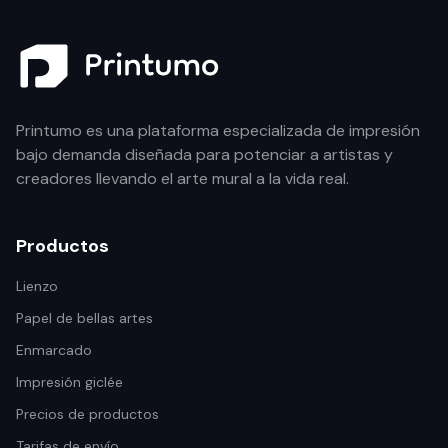
Printumo es una plataforma especializada de impresión
bajo demanda diseñada para potenciar a artistas y
creadores llevando el arte mural a la vida real.
Productos
Lienzo
Papel de bellas artes
Enmarcado
Impresión giclée
Precios de productos
Tarifas de envío