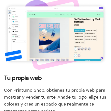
Tu propia web
Con Printumo Shop, obtienes tu propia web para
mostrar y vender tu arte. Añade tu logo, elige tus
colores y crea un espacio que realmente te