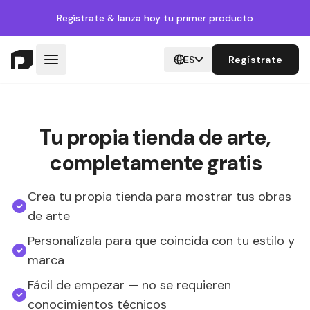
Regístrate
& lanza hoy tu primer producto
ES
Regístrate
Tu propia tienda de arte,
completamente gratis
Crea tu propia tienda para mostrar tus obras
de arte
Personalízala para que coincida con tu estilo y
marca
Fácil de empezar — no se requieren
conocimientos técnicos