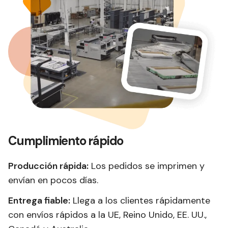
Cumplimiento rápido
Producción rápida:
Los pedidos se imprimen y
envían en pocos días.
Entrega fiable:
Llega a los clientes rápidamente
con envíos rápidos a la UE, Reino Unido, EE. UU.,