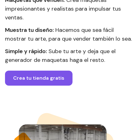
Maquetas que venden:
Crea maquetas
impresionantes y realistas para impulsar tus
ventas.
Muestra tu diseño:
Hacemos que sea fácil
mostrar tu arte, para que vender también lo sea.
Simple y rápido:
Sube tu arte y deja que el
generador de maquetas haga el resto.
Crea tu tienda gratis