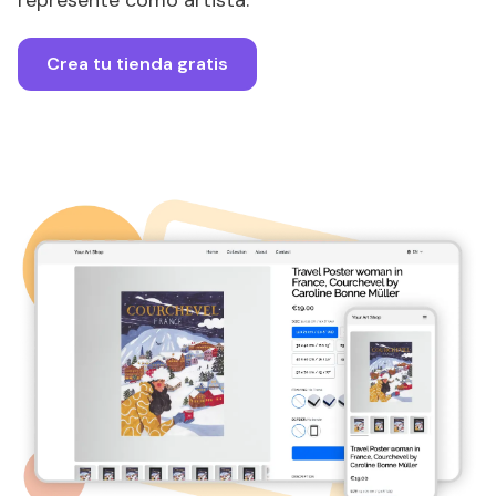
represente como artista.
Crea tu tienda gratis