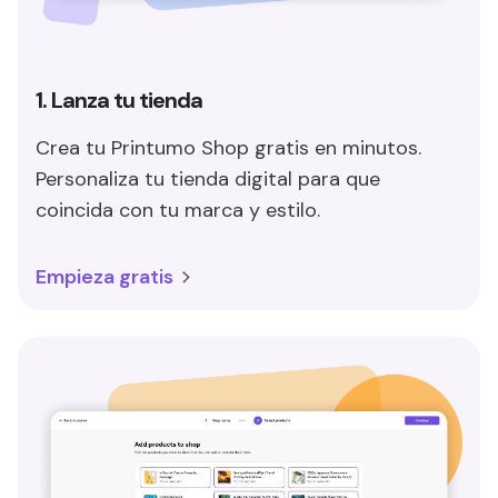
1. Lanza tu tienda
Crea tu Printumo Shop gratis en minutos.
Personaliza tu tienda digital para que
coincida con tu marca y estilo.
Empieza gratis