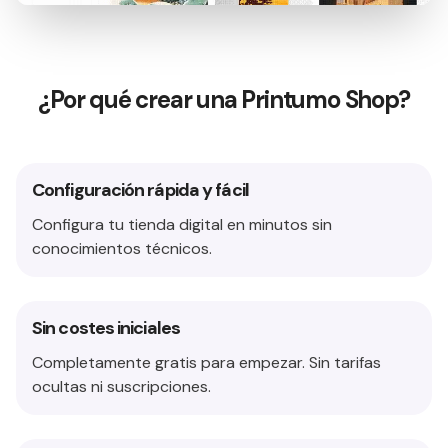
¿Por qué crear una Printumo Shop?
Configuración rápida y fácil
Configura tu tienda digital en minutos sin
conocimientos técnicos.
Sin costes iniciales
Completamente gratis para empezar. Sin tarifas
ocultas ni suscripciones.