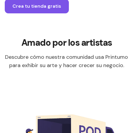
Crea tu tienda gratis
Amado por los artistas
Descubre cómo nuestra comunidad usa Printumo
para exhibir su arte y hacer crecer su negocio.