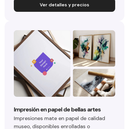
Ver detalles y precios
Impresión en papel de bellas artes
Impresiones mate en papel de calidad
museo, disponibles enrolladas o