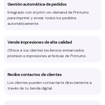
Gestión automática de pedidos
Integrado con el print-on-demand de Printumo
para imprimir y enviar todos los pedidos
automáticamente.
Vende impresiones de alta calidad
Ofrece a tus clientes los lienzos enmarcados
premium e impresiones artísticas de Printumo.
Recibe contactos de clientes
Los clientes pueden contactarte directamente a
través de tu tienda digital.