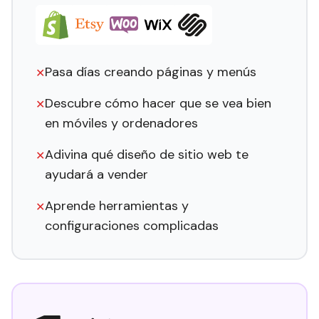
Pasa días creando páginas y menús
✕
Descubre cómo hacer que se vea bien
✕
en móviles y ordenadores
Adivina qué diseño de sitio web te
✕
ayudará a vender
Aprende herramientas y
✕
configuraciones complicadas