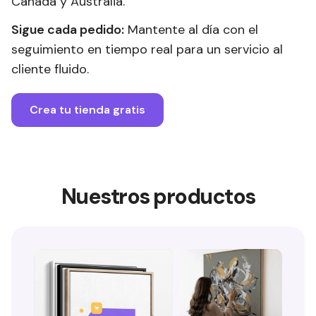
Canadá y Australia.
Sigue cada pedido:
Mantente al día con el
seguimiento en tiempo real para un servicio al
cliente fluido.
Crea tu tienda gratis
Nuestros productos