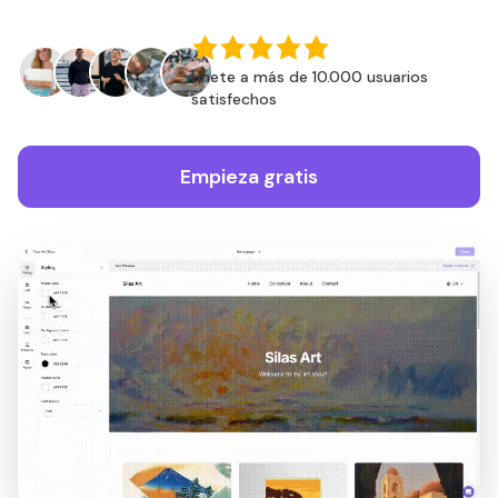
Únete a más de 10.000 usuarios
satisfechos
Empieza gratis