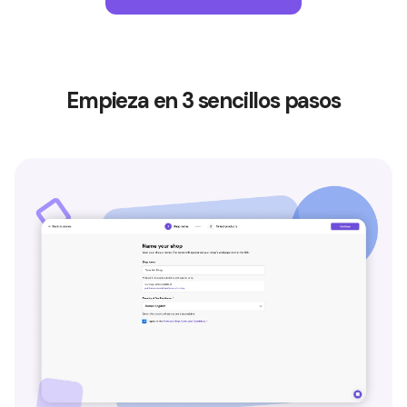
Empieza en 3 sencillos pasos