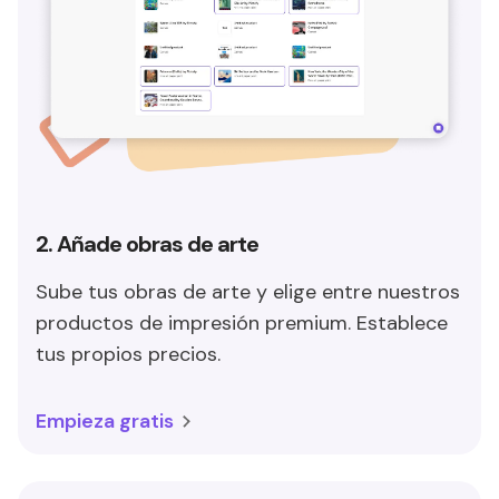
2. Añade obras de arte
Sube tus obras de arte y elige entre nuestros
productos de impresión premium. Establece
tus propios precios.
Empieza gratis