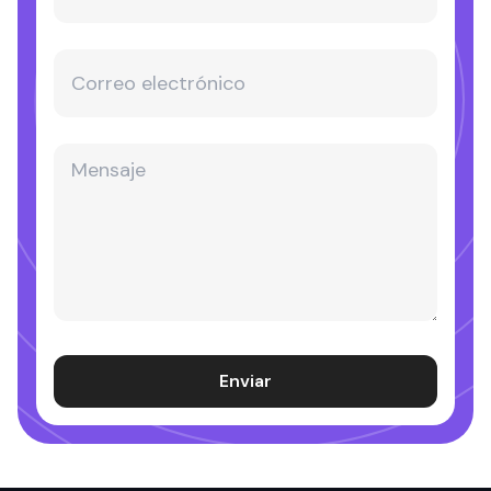
Enviar