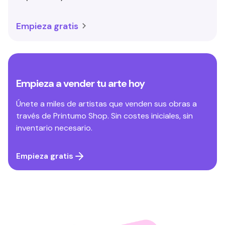
Empieza gratis
Empieza a vender tu arte hoy
Únete a miles de artistas que venden sus obras a
través de Printumo Shop. Sin costes iniciales, sin
inventario necesario.
Empieza gratis