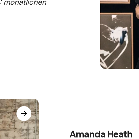
€ monatlichen
Amanda Heath