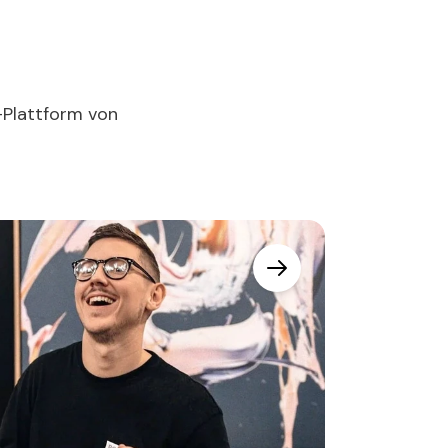
-Plattform von