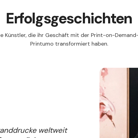
Erfolgsgeschichten
te Künstler, die ihr Geschäft mit der Print-on-Demand
Printumo transformiert haben.
wanddrucke weltweit