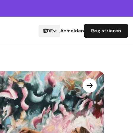
DE
Anmelden
Registrieren