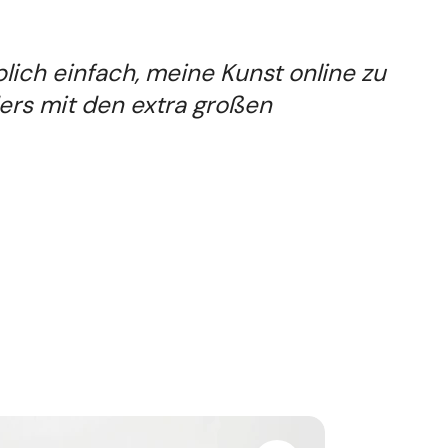
blich einfach, meine Kunst online zu
ers mit den extra großen