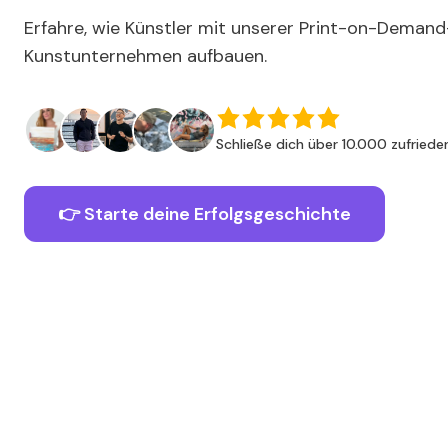
Erfahre, wie Künstler mit unserer Print-on-Demand
Kunstunternehmen aufbauen.
Schließe dich über 10.000 zufried
👉 Starte deine Erfolgsgeschichte