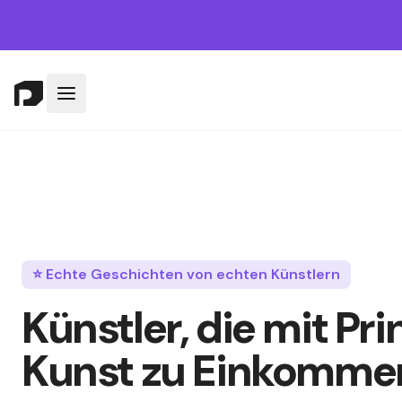
⭐ Echte Geschichten von echten Künstlern
Künstler, die mit Pr
Kunst zu Einkomm