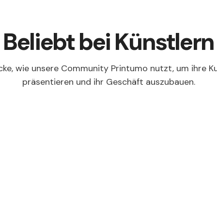
Beliebt bei Künstlern
ke, wie unsere Community Printumo nutzt, um ihre K
präsentieren und ihr Geschäft auszubauen.