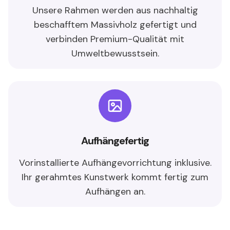
Unsere Rahmen werden aus nachhaltig
beschafftem Massivholz gefertigt und
verbinden Premium-Qualität mit
Umweltbewusstsein.
Aufhängefertig
Vorinstallierte Aufhängevorrichtung inklusive.
Ihr gerahmtes Kunstwerk kommt fertig zum
Aufhängen an.