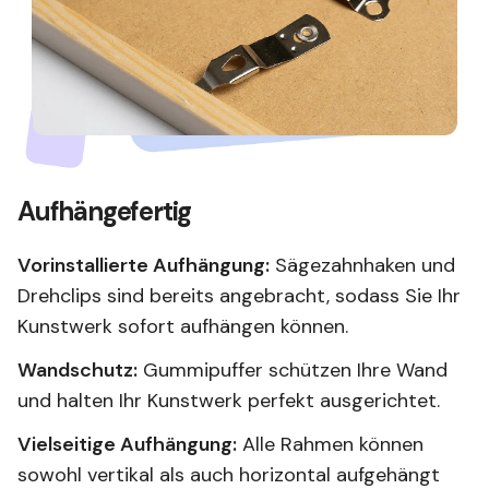
Aufhängefertig
Vorinstallierte Aufhängung:
Sägezahnhaken und
Drehclips sind bereits angebracht, sodass Sie Ihr
Kunstwerk sofort aufhängen können.
Wandschutz:
Gummipuffer schützen Ihre Wand
und halten Ihr Kunstwerk perfekt ausgerichtet.
Vielseitige Aufhängung:
Alle Rahmen können
sowohl vertikal als auch horizontal aufgehängt