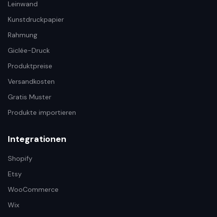
Leinwand
Kunstdruckpapier
Rahmung
Giclée-Druck
Produktpreise
Versandkosten
Gratis Muster
Produkte importieren
Integrationen
Shopify
Etsy
WooCommerce
Wix