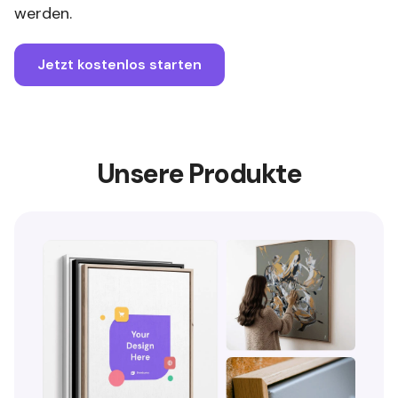
werden.
Jetzt kostenlos starten
Unsere Produkte