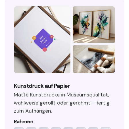
Kunstdruck auf Papier
Matte Kunstdrucke in Museumsqualität,
wahlweise gerollt oder gerahmt – fertig
zum Aufhängen.
Rahmen