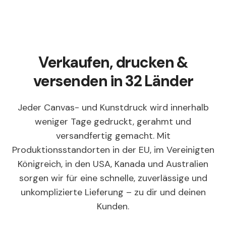
Verkaufen, drucken &
versenden in 32 Länder
Jeder Canvas- und Kunstdruck wird innerhalb
weniger Tage gedruckt, gerahmt und
versandfertig gemacht. Mit
Produktionsstandorten in der EU, im Vereinigten
Königreich, in den USA, Kanada und Australien
sorgen wir für eine schnelle, zuverlässige und
unkomplizierte Lieferung – zu dir und deinen
Kunden.