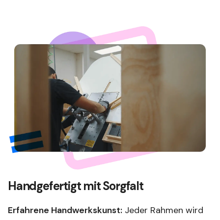
Handgefertigt mit Sorgfalt
Erfahrene Handwerkskunst:
Jeder Rahmen wird