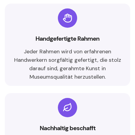
Handgefertigte Rahmen
Jeder Rahmen wird von erfahrenen
Handwerkern sorgfältig gefertigt, die stolz
darauf sind, gerahmte Kunst in
Museumsqualität herzustellen.
Nachhaltig beschafft