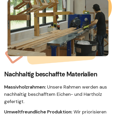
Nachhaltig beschaffte Materialien
Massivholzrahmen:
Unsere Rahmen werden aus
nachhaltig beschafftem Eichen- und Hartholz
gefertigt.
Umweltfreundliche Produktion:
Wir priorisieren