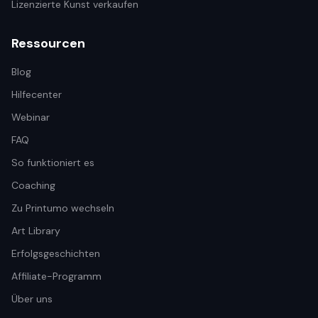
Lizenzierte Kunst verkaufen
Ressourcen
Blog
Hilfecenter
Webinar
FAQ
So funktioniert es
Coaching
Zu Printumo wechseln
Art Library
Erfolgsgeschichten
Affiliate-Programm
Über uns