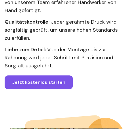
von unserem Team erfahrener Handwerker von
Hand gefertigt.
Qualitätskontrolle:
Jeder gerahmte Druck wird
sorgfältig geprüft, um unsere hohen Standards
zu erfüllen.
Liebe zum Detail:
Von der Montage bis zur
Rahmung wird jeder Schritt mit Präzision und
Sorgfalt ausgeführt.
Jetzt kostenlos starten