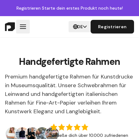
Registrieren
Starte dein erstes Produkt noch heute!
DE
Registrieren
Handgefertigte Rahmen
Premium handgefertigte Rahmen für Kunstdrucke
in Museumsqualität. Unsere Schwebrahmen für
Leinwand und handgefertigten italienischen
Rahmen für Fine-Art-Papier verleihen Ihrem
Kunstwerk Eleganz und Langlebigkeit.
Schließe dich über 10.000 zufriedenen