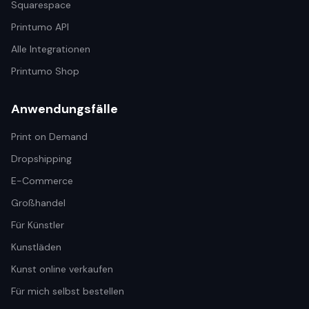
Squarespace
Printumo API
Alle Integrationen
Printumo Shop
Anwendungsfälle
Print on Demand
Dropshipping
E-Commerce
Großhandel
Für Künstler
Kunstläden
Kunst online verkaufen
Für mich selbst bestellen