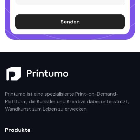
Senden
Printumo ist eine spezialisierte Print-on-Demand-
Plattform, die Künstler und Kreative dabei unterstützt,
Wandkunst zum Leben zu erwecken.
Produkte