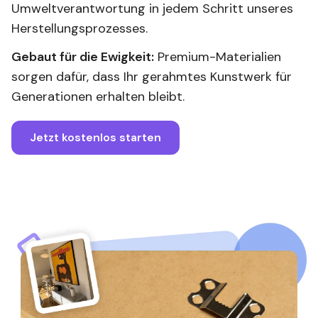
Umweltverantwortung in jedem Schritt unseres
Herstellungsprozesses.
Gebaut für die Ewigkeit:
Premium-Materialien
sorgen dafür, dass Ihr gerahmtes Kunstwerk für
Generationen erhalten bleibt.
Jetzt kostenlos starten