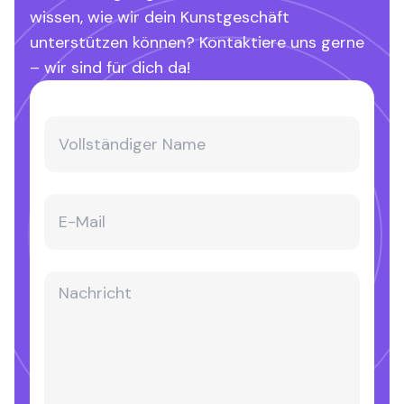
wissen, wie wir dein Kunstgeschäft
unterstützen können? Kontaktiere uns gerne
– wir sind für dich da!