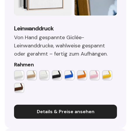
Leinwanddruck
Von Hand gespannte Giclée-
Leinwanddrucke, wahlweise gespannt
oder gerahmt – fertig zum Aufhängen.
Rahmen
Details & Preise ansehen