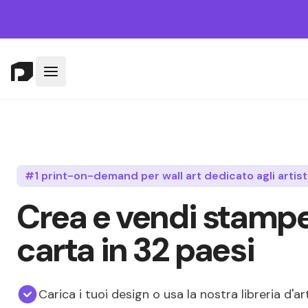
#1 print-on-demand per wall art dedicato agli artist
Crea e vendi stampe 
carta in 32 paesi
Carica i tuoi design o usa la nostra libreria d'ar