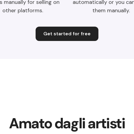
s manually for selling on
automatically or you ca
other platforms.
them manually.
Get started for free
Amato dagli artisti