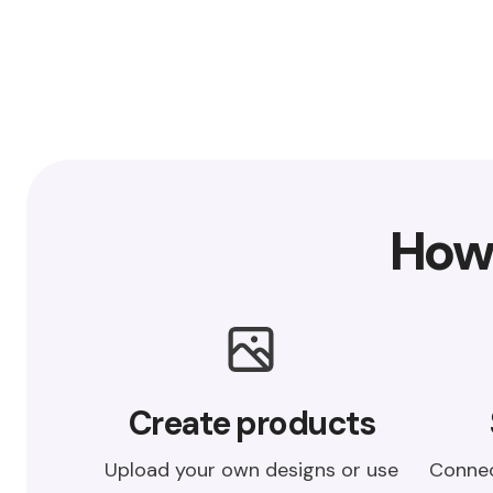
How
Create products
Connec
Upload your own designs or use