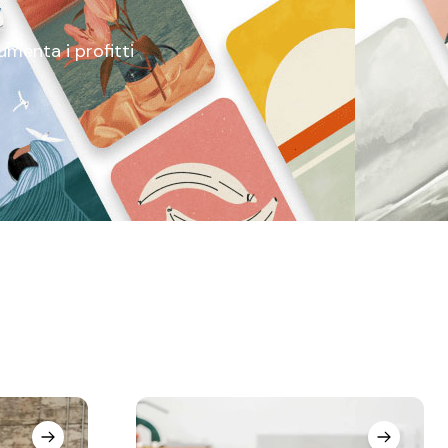
aumenta i profitti