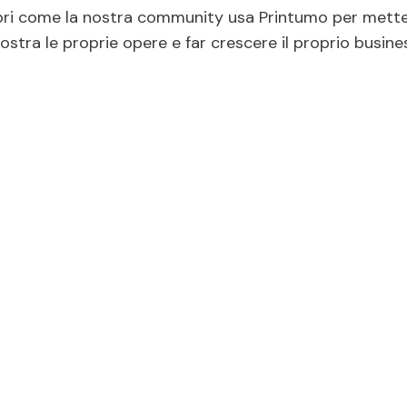
ri come la nostra community usa Printumo per mette
stra le proprie opere e far crescere il proprio busine