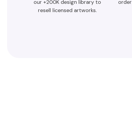
order
our +200K design library to
resell licensed artworks.