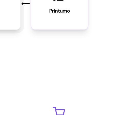
Printumo