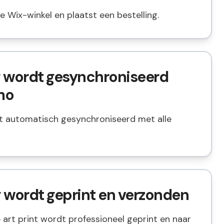
e Wix-winkel en plaatst een bestelling.
ng wordt gesynchroniseerd
mo
dt automatisch gesynchroniseerd met alle
ng wordt geprint en verzonden
 art print wordt professioneel geprint en naar