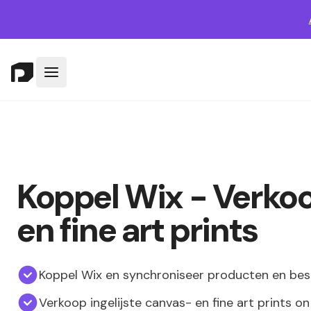
Koppel Wix - Verko
en fine art prints
Koppel Wix en synchroniseer producten en bes
Verkoop ingelijste canvas- en fine art prints 