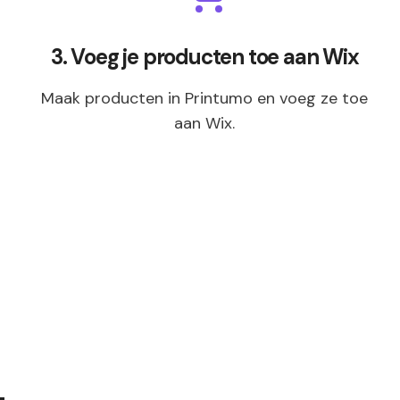
3. Voeg je producten toe aan Wix
Maak producten in Printumo en voeg ze toe
aan Wix.