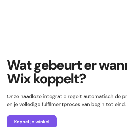
Wat gebeurt er wann
Wix koppelt?
Onze naadloze integratie regelt automatisch de p
en je volledige fulfilmentproces van begin tot eind.
Koppel je winkel