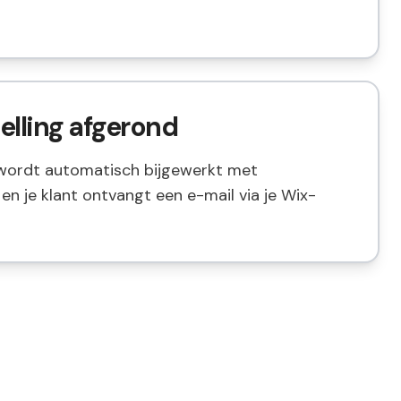
elling afgerond
 wordt automatisch bijgewerkt met
en je klant ontvangt een e-mail via je Wix-