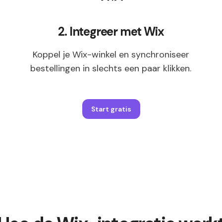
2. Integreer met Wix
Koppel je Wix-winkel en synchroniseer
bestellingen in slechts een paar klikken.
Start gratis