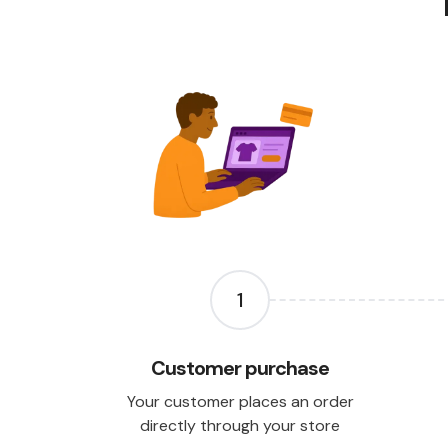
1
Customer purchase
Your customer places an order
directly through your store