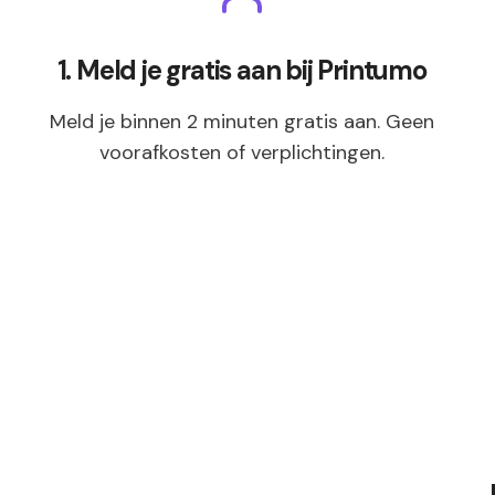
1. Meld je gratis aan bij Printumo
Meld je binnen 2 minuten gratis aan. Geen
voorafkosten of verplichtingen.