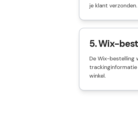
je klant verzonden.
5. Wix-best
De Wix-bestelling
trackinginformatie 
winkel.