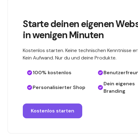
Starte deinen eigenen Web
in wenigen Minuten
Kostenlos starten. Keine technischen Kenntnisse erf
Kein Aufwand. Nur du und deine Produkte.
100% kostenlos
Benutzerfreun
Dein eigenes
Personalisierter Shop
Branding
Kostenlos starten