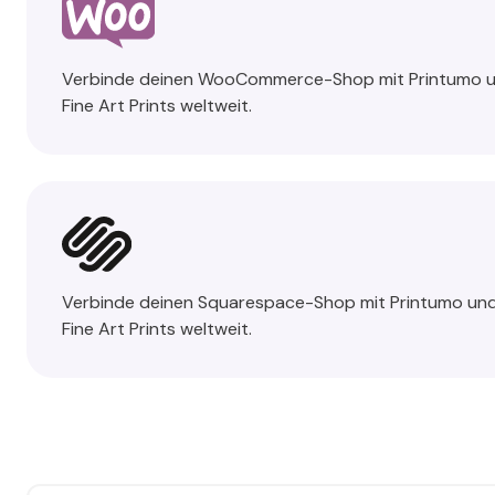
Verbinde deinen WooCommerce-Shop mit Printumo u
Fine Art Prints weltweit.
Verbinde deinen Squarespace-Shop mit Printumo und
Fine Art Prints weltweit.