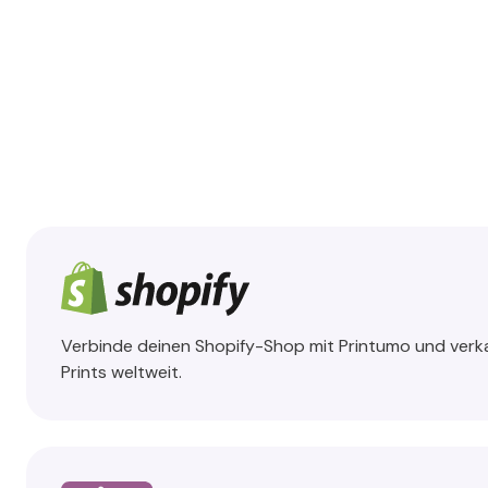
Verbinde deinen Shopify-Shop mit Printumo und verk
Prints weltweit.