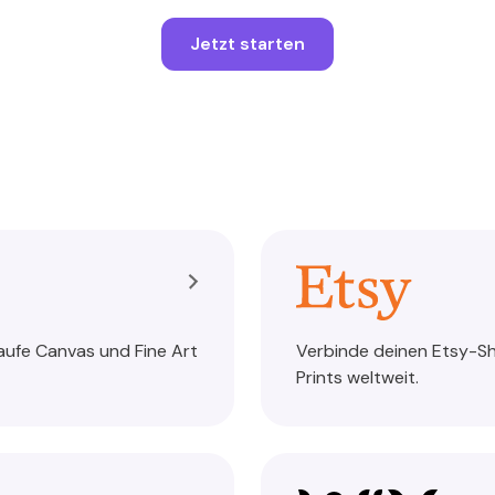
Jetzt starten
aufe Canvas und Fine Art
Verbinde deinen Etsy-Sh
Prints weltweit.