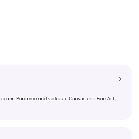
op mit Printumo und verkaufe Canvas und Fine Art