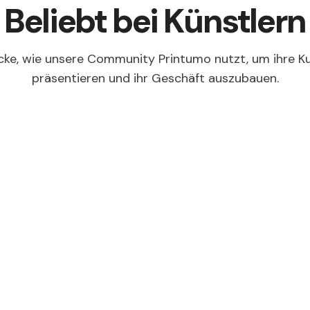
Beliebt bei Künstlern
ke, wie unsere Community Printumo nutzt, um ihre K
präsentieren und ihr Geschäft auszubauen.