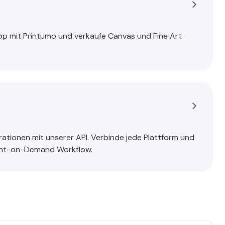
p mit Printumo und verkaufe Canvas und Fine Art
egrationen mit unserer API. Verbinde jede Plattform und
rint-on-Demand Workflow.