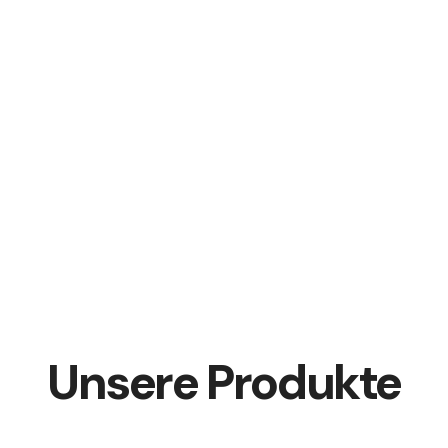
Unsere Produkte