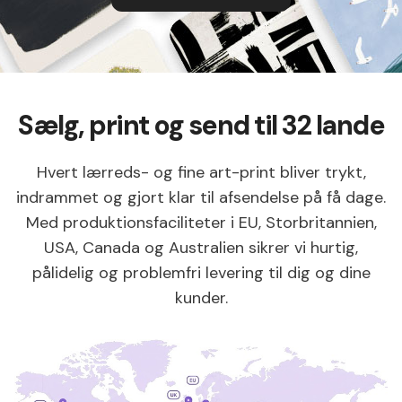
Sælg, print og send til 32 lande
Hvert lærreds- og fine art-print bliver trykt,
indrammet og gjort klar til afsendelse på få dage.
Med produktionsfaciliteter i EU, Storbritannien,
USA, Canada og Australien sikrer vi hurtig,
pålidelig og problemfri levering til dig og dine
kunder.