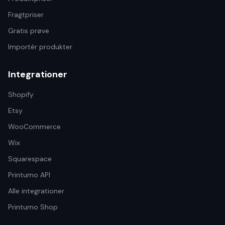
Fragtpriser
Gratis prøve
Importér produkter
Integrationer
Shopify
Etsy
WooCommerce
Wix
Squarespace
Printumo API
Alle integrationer
Printumo Shop