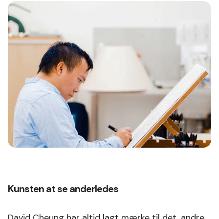
Kunsten at se anderledes
David Cheung har altid lagt mærke til det, andre