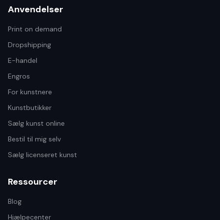
Anvendelser
Print on demand
Dropshipping
E-handel
Engros
For kunstnere
Kunstbutikker
Sælg kunst online
Bestil til mig selv
Sælg licenseret kunst
Ressourcer
Blog
Hjælpecenter