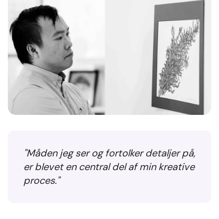
"Måden jeg ser og fortolker detaljer på,
er blevet en central del af min kreative
proces."