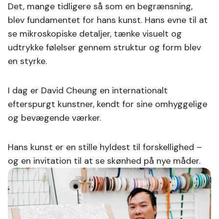
Det, mange tidligere så som en begrænsning,
blev fundamentet for hans kunst. Hans evne til at
se mikroskopiske detaljer, tænke visuelt og
udtrykke følelser gennem struktur og form blev
en styrke.
I dag er David Cheung en internationalt
efterspurgt kunstner, kendt for sine omhyggelige
og bevægende værker.
Hans kunst er en stille hyldest til forskellighed –
og en invitation til at se skønhed på nye måder.