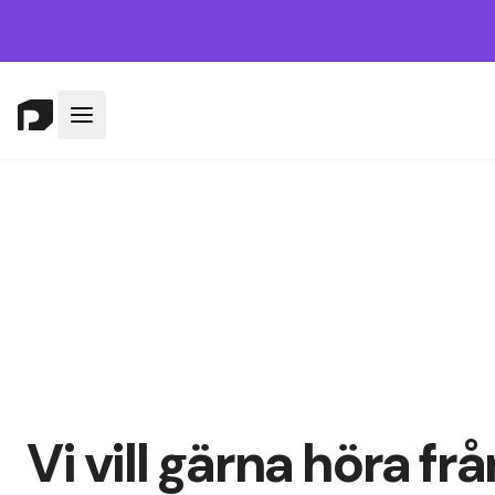
Vi vill gärna höra frå