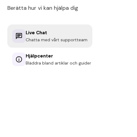
Berätta hur vi kan hjälpa dig
Live Chat
Chatta med vårt supportteam
Hjälpcenter
Bläddra bland artiklar och guider